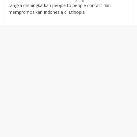
rangka meningkatkan people to people contact dan
mempromosikan Indonesia di Ethiopia.