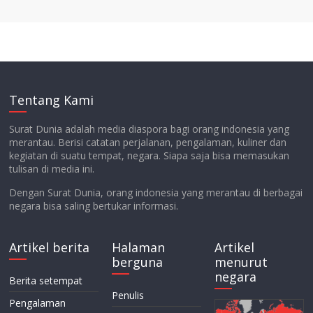
Tentang Kami
Surat Dunia adalah media diaspora bagi orang indonesia yang
merantau. Berisi catatan perjalanan, pengalaman, kuliner dan
kegiatan di suatu tempat, negara. Siapa saja bisa memasukan
tulisan di media ini.
Dengan Surat Dunia, orang indonesia yang merantau di berbagai
negara bisa saling bertukar informasi.
Artikel berita
Halaman
Artikel
berguna
menurut
negara
Berita setempat
Penulis
Pengalaman