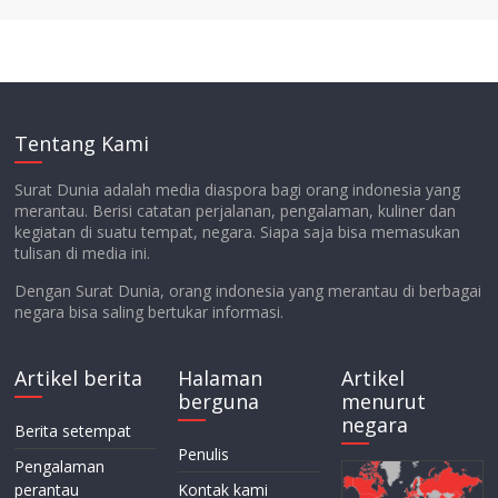
Tentang Kami
Surat Dunia adalah media diaspora bagi orang indonesia yang
merantau. Berisi catatan perjalanan, pengalaman, kuliner dan
kegiatan di suatu tempat, negara. Siapa saja bisa memasukan
tulisan di media ini.
Dengan Surat Dunia, orang indonesia yang merantau di berbagai
negara bisa saling bertukar informasi.
Artikel berita
Halaman
Artikel
berguna
menurut
negara
Berita setempat
Penulis
Pengalaman
perantau
Kontak kami