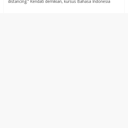
distancing.” Kendati demikian, kursus Bahasa Indonesia