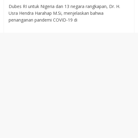
Dubes RI untuk Nigeria dan 13 negara rangkapan, Dr. H.
Usra Hendra Harahap M.Si, menjelaskan bahwa
penanganan pandemi COVID-19 di