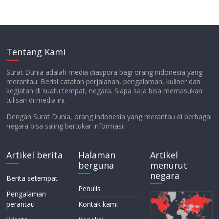
Tentang Kami
Surat Dunia adalah media diaspora bagi orang indonesia yang
merantau. Berisi catatan perjalanan, pengalaman, kuliner dan
kegiatan di suatu tempat, negara. Siapa saja bisa memasukan
tulisan di media ini.
Dengan Surat Dunia, orang indonesia yang merantau di berbagai
negara bisa saling bertukar informasi.
Artikel berita
Halaman
Artikel
berguna
menurut
negara
Berita setempat
Penulis
Pengalaman
perantau
Kontak kami