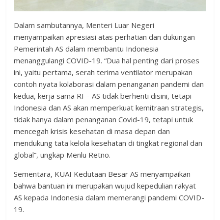
Dalam sambutannya, Menteri Luar Negeri
menyampaikan apresiasi atas perhatian dan dukungan
Pemerintah AS dalam membantu Indonesia
menanggulangi COVID-19. “Dua hal penting dari proses
ini, yaitu pertama, serah terima ventilator merupakan
contoh nyata kolaborasi dalam penanganan pandemi dan
kedua, kerja sama RI – AS tidak berhenti disini, tetapi
Indonesia dan AS akan memperkuat kemitraan strategis,
tidak hanya dalam penanganan Covid-19, tetapi untuk
mencegah krisis kesehatan di masa depan dan
mendukung tata kelola kesehatan di tingkat regional dan
global”, ungkap Menlu Retno.
Sementara, KUAI Kedutaan Besar AS menyampaikan
bahwa bantuan ini merupakan wujud kepedulian rakyat
AS kepada Indonesia dalam memerangi pandemi COVID-
19.