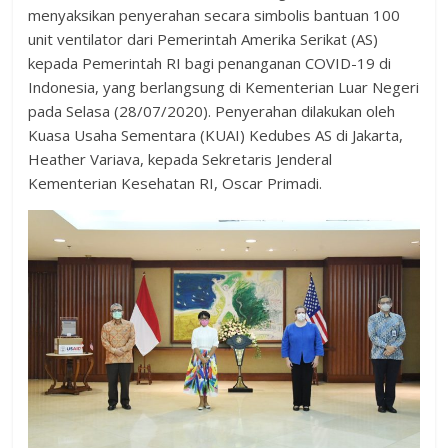
menyaksikan penyerahan secara simbolis bantuan 100
unit ventilator dari Pemerintah Amerika Serikat (AS)
kepada Pemerintah RI bagi penanganan COVID-19 di
Indonesia, yang berlangsung di Kementerian Luar Negeri
pada Selasa (28/07/2020). Penyerahan dilakukan oleh
Kuasa Usaha Sementara (KUAI) Kedubes AS di Jakarta,
Heather Variava, kepada Sekretaris Jenderal
Kementerian Kesehatan RI, Oscar Primadi.