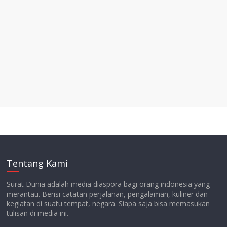
Tentang Kami
Surat Dunia adalah media diaspora bagi orang indonesia yang
merantau. Berisi catatan perjalanan, pengalaman, kuliner dan
kegiatan di suatu tempat, negara. Siapa saja bisa memasukan
tulisan di media ini.