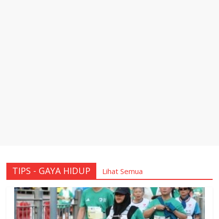
TIPS - GAYA HIDUP
Lihat Semua