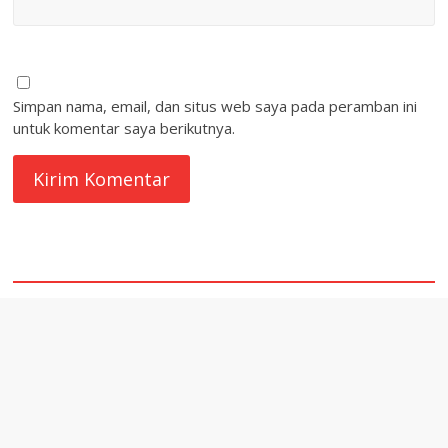
Simpan nama, email, dan situs web saya pada peramban ini
untuk komentar saya berikutnya.
quare1