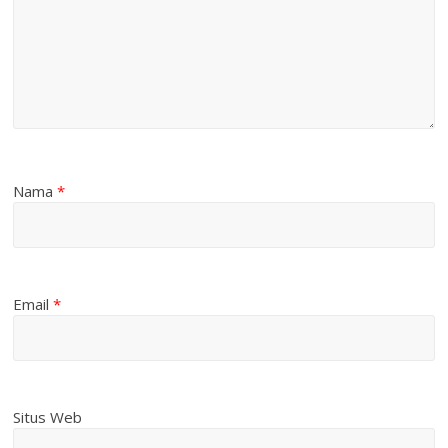
Nama
*
Email
*
Situs Web