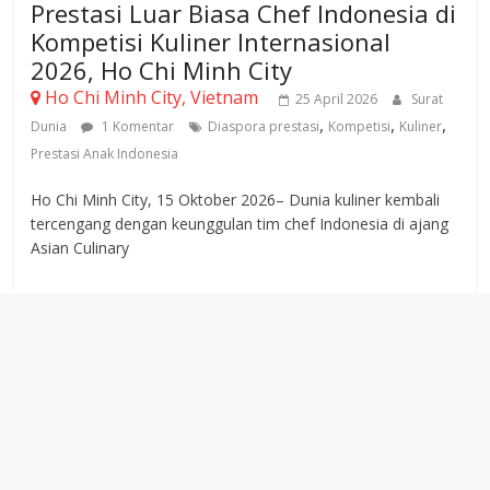
Prestasi Luar Biasa Chef Indonesia di
Kompetisi Kuliner Internasional
2026, Ho Chi Minh City
Ho Chi Minh City, Vietnam
25 April 2026
Surat
,
,
,
Dunia
1 Komentar
Diaspora prestasi
Kompetisi
Kuliner
Prestasi Anak Indonesia
Ho Chi Minh City, 15 Oktober 2026– Dunia kuliner kembali
tercengang dengan keunggulan tim chef Indonesia di ajang
Asian Culinary