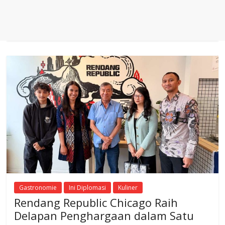
Gastronomie
Ini Diplomasi
Kuliner
Rendang Republic Chicago Raih
Delapan Penghargaan dalam Satu