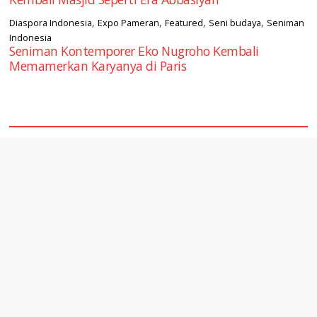
,
,
,
,
Diaspora Indonesia
Expo Pameran
Featured
Seni budaya
Seniman
Indonesia
Seniman Kontemporer Eko Nugroho Kembali
Memamerkan Karyanya di Paris
square2