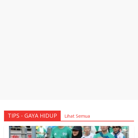
TIPS - GAYA HIDUP
Lihat Semua