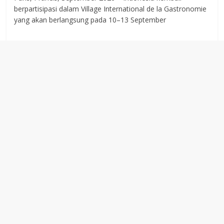
berpartisipasi dalam Village International de la Gastronomie
yang akan berlangsung pada 10–13 September