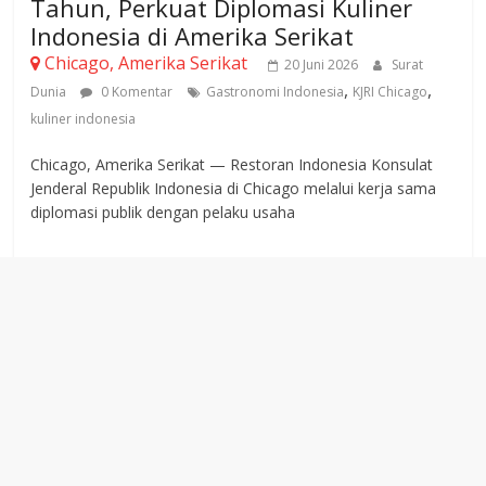
Tahun, Perkuat Diplomasi Kuliner
Indonesia di Amerika Serikat
Chicago, Amerika Serikat
20 Juni 2026
Surat
,
,
Dunia
0 Komentar
Gastronomi Indonesia
KJRI Chicago
kuliner indonesia
Chicago, Amerika Serikat — Restoran Indonesia Konsulat
Jenderal Republik Indonesia di Chicago melalui kerja sama
diplomasi publik dengan pelaku usaha