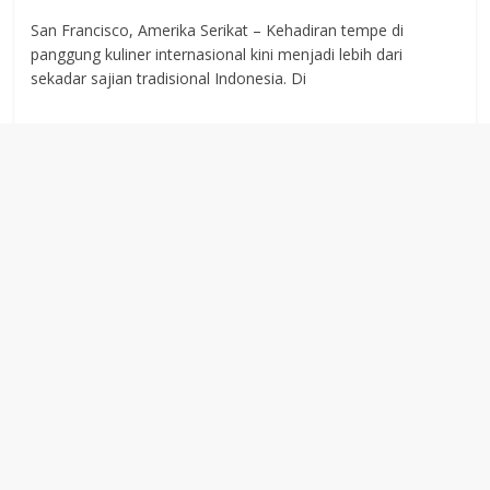
San Francisco, Amerika Serikat – Kehadiran tempe di
panggung kuliner internasional kini menjadi lebih dari
sekadar sajian tradisional Indonesia. Di