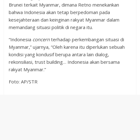
Brunei terkait Myanmar, dimana Retno menekankan
bahwa Indonesia akan tetap berpedoman pada
kesejahteraan dan keinginan rakyat Myanmar dalam
memandang situasi politik di negara itu.
“Indonesia
concern
terhadap perkembangan situasi di
Myanmar,” ujarnya, “Oleh karena itu diperlukan sebuah
kondisi yang kondusif berupa antara lain dialog,
rekonsiliasi, trust building… Indonesia akan bersama
rakyat Myanmar.”
Foto: AP/STR