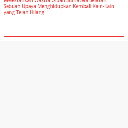
Sebuah Upaya Menghidupkan Kembali Kain-Kain
yang Telah Hilang
square2