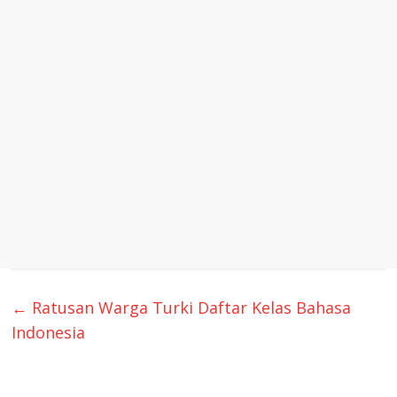
←
Ratusan Warga Turki Daftar Kelas Bahasa
Indonesia