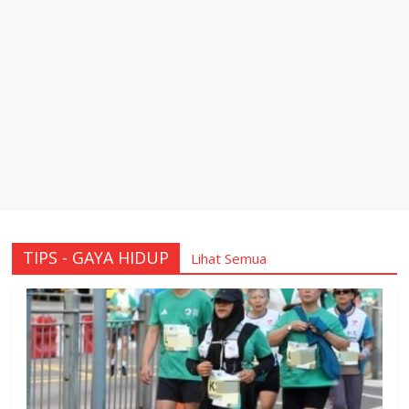
TIPS - GAYA HIDUP
Lihat Semua