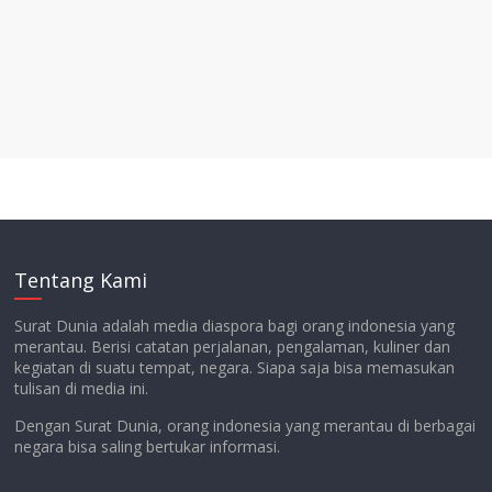
Tentang Kami
Surat Dunia adalah media diaspora bagi orang indonesia yang
merantau. Berisi catatan perjalanan, pengalaman, kuliner dan
kegiatan di suatu tempat, negara. Siapa saja bisa memasukan
tulisan di media ini.
Dengan Surat Dunia, orang indonesia yang merantau di berbagai
negara bisa saling bertukar informasi.