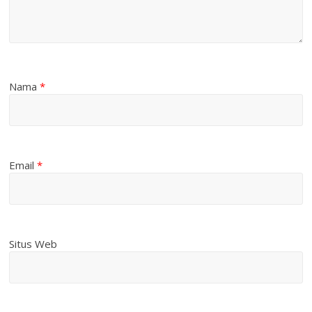
Nama
*
Email
*
Situs Web