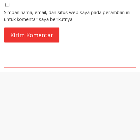
Simpan nama, email, dan situs web saya pada peramban ini
untuk komentar saya berikutnya.
quare1