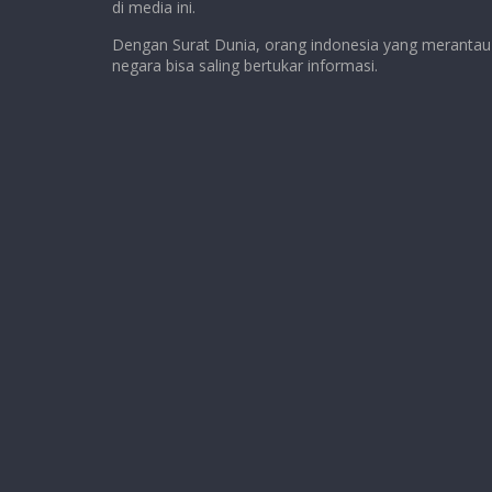
di media ini.
Dengan Surat Dunia, orang indonesia yang merantau 
negara bisa saling bertukar informasi.