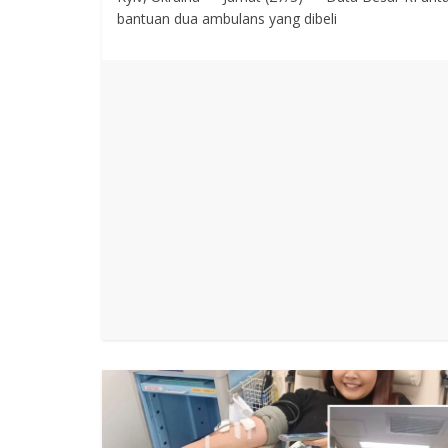
bantuan dua ambulans yang dibeli