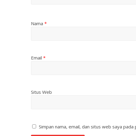
Nama
*
Email
*
Situs Web
Simpan nama, email, dan situs web saya pada 