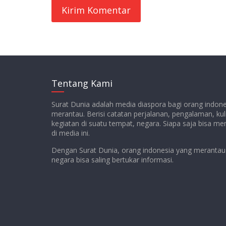
Tentang Kami
Surat Dunia adalah media diaspora bagi orang indon
merantau. Berisi catatan perjalanan, pengalaman, kul
kegiatan di suatu tempat, negara. Siapa saja bisa m
di media ini.
Dengan Surat Dunia, orang indonesia yang merantau 
negara bisa saling bertukar informasi.