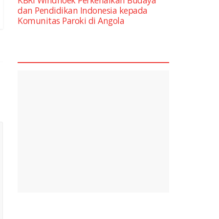
dan Pendidikan Indonesia kepada
Komunitas Paroki di Angola
square2