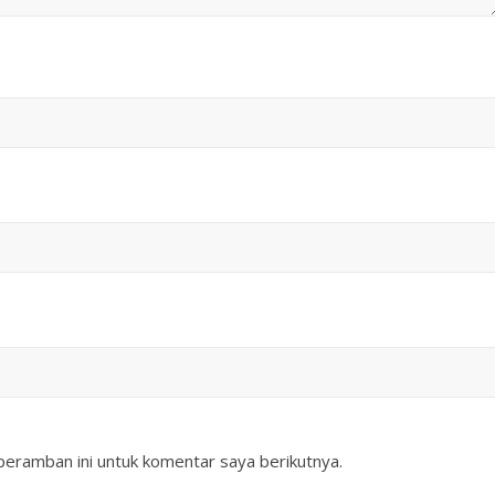
peramban ini untuk komentar saya berikutnya.