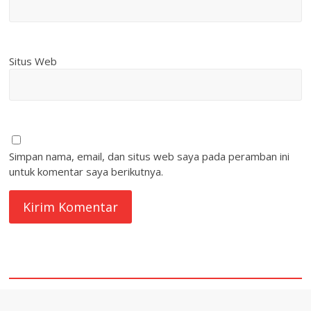
Situs Web
Simpan nama, email, dan situs web saya pada peramban ini
untuk komentar saya berikutnya.
quare1