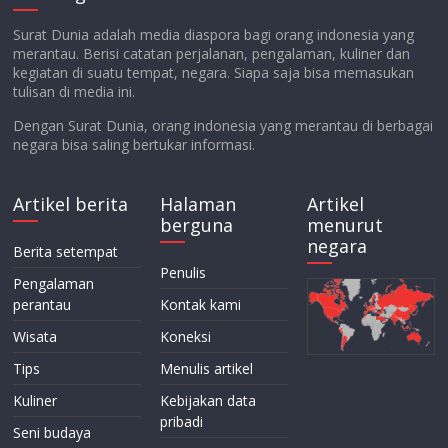
Surat Dunia adalah media diaspora bagi orang indonesia yang
merantau. Berisi catatan perjalanan, pengalaman, kuliner dan
kegiatan di suatu tempat, negara. Siapa saja bisa memasukan
tulisan di media ini.
Dengan Surat Dunia, orang indonesia yang merantau di berbagai
negara bisa saling bertukar informasi.
Artikel berita
Halaman
Artikel
berguna
menurut
negara
Berita setempat
Penulis
Pengalaman
perantau
Kontak kami
Wisata
Koneksi
Tips
Menulis artikel
Kuliner
Kebijakan data
pribadi
Seni budaya