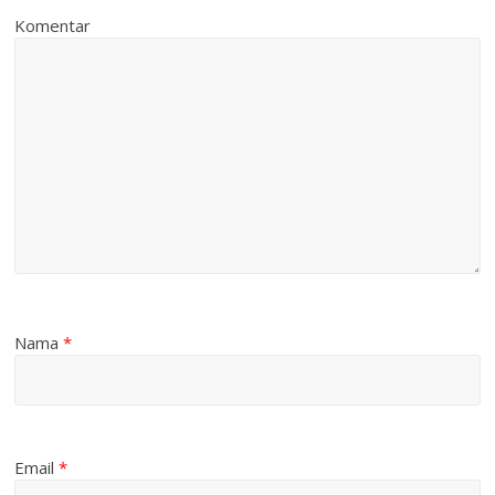
Komentar
Nama
*
Email
*