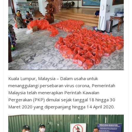
Kuala Lumpur, Malaysia – Dalam usaha untuk
menanggulangi persebaran virus corona, Pemerintah
Malaysia telah menerapkan Perintah Kawalan
Pergerakan (PKP) dimulai sejak tanggal 18 hingga 30
Maret 2020 yang diperpanjang hingga 14 April 2020.