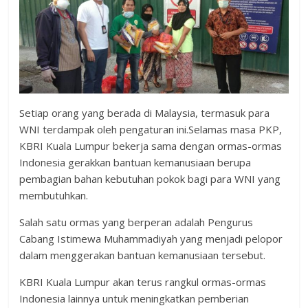
Setiap orang yang berada di Malaysia, termasuk para
WNI terdampak oleh pengaturan ini.Selamas masa PKP,
KBRI Kuala Lumpur bekerja sama dengan ormas-ormas
Indonesia gerakkan bantuan kemanusiaan berupa
pembagian bahan kebutuhan pokok bagi para WNI yang
membutuhkan.
Salah satu ormas yang berperan adalah Pengurus
Cabang Istimewa Muhammadiyah yang menjadi pelopor
dalam menggerakan bantuan kemanusiaan tersebut.
KBRI Kuala Lumpur akan terus rangkul ormas-ormas
Indonesia lainnya untuk meningkatkan pemberian