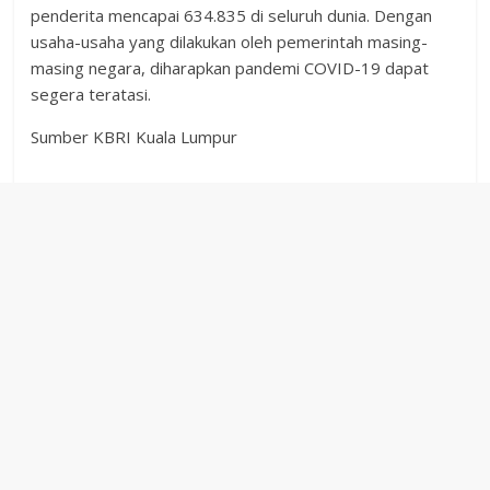
penderita mencapai 634.835 di seluruh dunia. Dengan
usaha-usaha yang dilakukan oleh pemerintah masing-
masing negara, diharapkan pandemi COVID-19 dapat
segera teratasi.
Sumber KBRI Kuala Lumpur