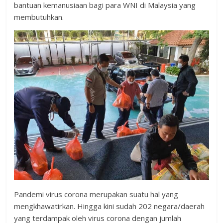
bantuan kemanusiaan bagi para WNI di Malaysia yang
membutuhkan.
Pandemi virus corona merupakan suatu hal yang
mengkhawatirkan. Hingga kini sudah 202 negara/daerah
yang terdampak oleh virus corona dengan jumlah