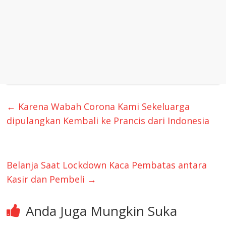
←
Karena Wabah Corona Kami Sekeluarga
dipulangkan Kembali ke Prancis dari Indonesia
Belanja Saat Lockdown Kaca Pembatas antara
Kasir dan Pembeli
→
Anda Juga Mungkin Suka