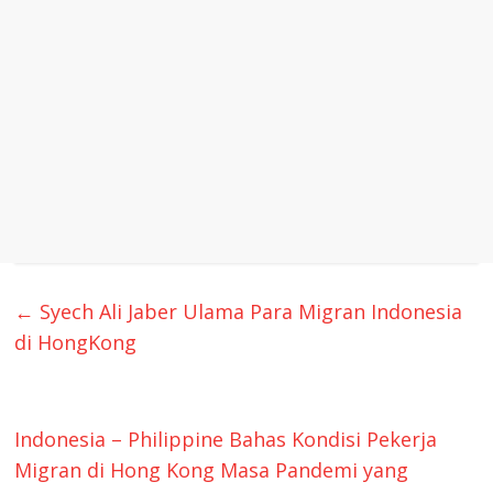
←
Syech Ali Jaber Ulama Para Migran Indonesia
di HongKong
Indonesia – Philippine Bahas Kondisi Pekerja
Migran di Hong Kong Masa Pandemi yang