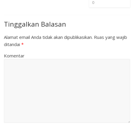
0
Tinggalkan Balasan
Alamat email Anda tidak akan dipublikasikan.
Ruas yang wajib
ditandai
*
Komentar