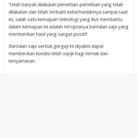
Telah banyak dilakukan penelitian-penelitian yang telah
dilakukan dan telah terbukti keberhasilannya sampai saat
ini, salah satu kemajuan teknologi yang ikut membantu
dalam kemajuan ini adalah terciptanya bantalan sapi yang
memberikan hasil yang sangat positif
Bantalan sapi serbuk gergaji ini diyakini dapat
memberikan kondisi lebih vqnjk bagi ternak dan
kenyamanan.