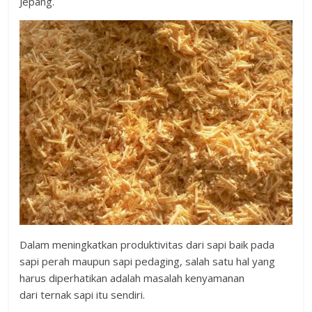
Jepang.
Dalam meningkatkan produktivitas dari sapi baik pada
sapi perah maupun sapi pedaging, salah satu hal yang
harus diperhatikan adalah masalah kenyamanan
dari ternak sapi itu sendiri.