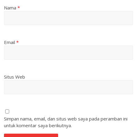
Nama
*
Email
*
Situs Web
Simpan nama, email, dan situs web saya pada peramban ini
untuk komentar saya berikutnya.