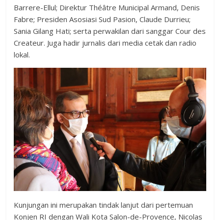
Barrere-Ellul; Direktur Théâtre Municipal Armand, Denis
Fabre; Presiden Asosiasi Sud Pasion, Claude Durrieu;
Sania Gilang Hati; serta perwakilan dari sanggar Cour des
Createur. Juga hadir jurnalis dari media cetak dan radio
lokal.
Kunjungan ini merupakan tindak lanjut dari pertemuan
Konjen RI dengan Wali Kota Salon-de-Provence, Nicolas