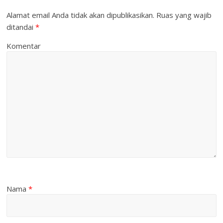
Alamat email Anda tidak akan dipublikasikan.
Ruas yang wajib
ditandai
*
Komentar
Nama
*