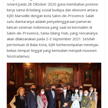
Isnard pada 28 Oktober 2020 guna membahas potensi
kerja sama di bidang sosial budaya dan ekonomi antara
KJRI Marseille dengan kota Salon-de-Provence. Salah
satu diantaranya adalah penyelenggaraan pameran
lukisan seniman Indonesia yang saat ini bermukim di
Salon-de-Provence, Sania Gilang Hati, yang rencananya
akan dilaksanakan pada 2-3 September 2021. Setelah
pertemuan di Balai Kota, KJRI berkesempatan meninjau
bekas tempat tinggal yang kemudian menjadi museum
Nostradamus.