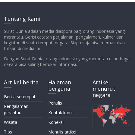
Tentang Kami
Surat Dunia adalah media diaspora bagi orang indonesia yang
merantau. Berisi catatan perjalanan, pengalaman, kuliner dan
kegiatan di suatu tempat, negara. Siapa saja bisa memasukan
tulisan di media ini.
Dengan Surat Dunia, orang indonesia yang merantau di berbagai
negara bisa saling bertukar informasi.
Artikel berita
Halaman
Artikel
berguna
menurut
negara
Berita setempat
Penulis
Pengalaman
perantau
Kontak kami
Wisata
Koneksi
Tips
Menulis artikel