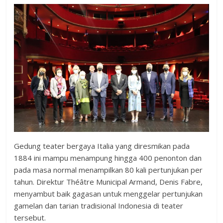
Gedung teater bergaya Italia yang diresmikan pada
1884 ini mampu menampung hingga 400 penonton dan
pada masa normal menampilkan 80 kali pertunjukan per
tahun. Direktur Théâtre Municipal Armand, Denis Fabre,
menyambut baik gagasan untuk menggelar pertunjukan
gamelan dan tarian tradisional Indonesia di teater
tersebut.