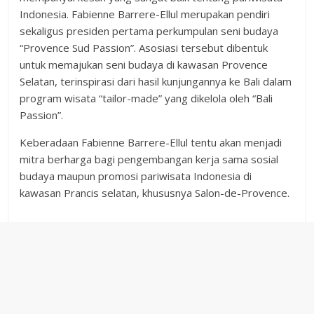
Indonesia. Fabienne Barrere-Ellul merupakan pendiri
sekaligus presiden pertama perkumpulan seni budaya
“Provence Sud Passion”. Asosiasi tersebut dibentuk
untuk memajukan seni budaya di kawasan Provence
Selatan, terinspirasi dari hasil kunjungannya ke Bali dalam
program wisata “tailor-made” yang dikelola oleh “Bali
Passion”.
Keberadaan Fabienne Barrere-Ellul tentu akan menjadi
mitra berharga bagi pengembangan kerja sama sosial
budaya maupun promosi pariwisata Indonesia di
kawasan Prancis selatan, khususnya Salon-de-Provence.