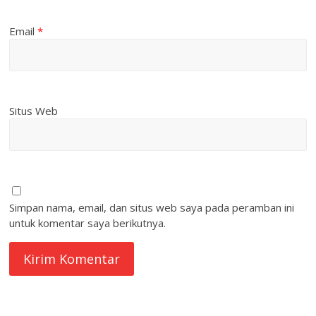
Email
*
Situs Web
Simpan nama, email, dan situs web saya pada peramban ini
untuk komentar saya berikutnya.