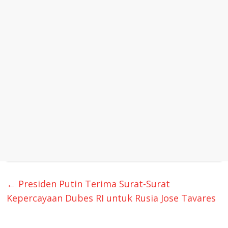
←
Presiden Putin Terima Surat-Surat
Kepercayaan Dubes RI untuk Rusia Jose Tavares