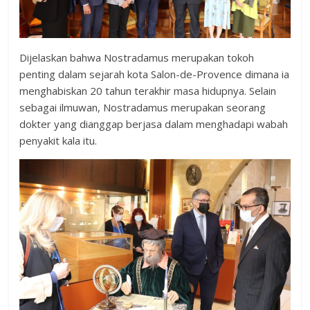
Dijelaskan bahwa Nostradamus merupakan tokoh
penting dalam sejarah kota Salon-de-Provence dimana ia
menghabiskan 20 tahun terakhir masa hidupnya. Selain
sebagai ilmuwan, Nostradamus merupakan seorang
dokter yang dianggap berjasa dalam menghadapi wabah
penyakit kala itu.