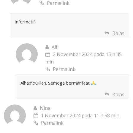
Permalink
Informatif.
Balas
Alfi
2 November 2024 pada 15 h 45
min
Permalink
Alhamdulillah. Semoga bermanfaat
Balas
Nina
1 November 2024 pada 11 h 58 min
Permalink