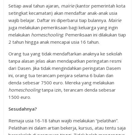
Setiap awal tahun ajaran,
mairie
(kantor pemerintah kota
setingkat kecamatan) akan mendaftar anak-anak usia
wajib belajar. Daftar ini diperbarui tiap bulannya.
Mairie
juga melakukan pemeriksaan bagi keluarga yang ingin
melakukan
homeschooling
. Pemeriksaan ini dilakukan tiap
2 tahun hingga anak mencapai usia 16 tahun.
Orang tua yang tidak mendaftarkan anaknya ke sekolah
tanpa alasan jelas akan mendapatkan peringatan resmi
dari Dasen. Jika tidak mengindahkan peringatan Dasem
ini, orang tua terancam penjara selama 6 bulan dan
denda sebesar 7500 euro. Mereka yang melakukan
homeschooling
tanpa izin, terancam denda sebesar
1500 euro.
Sesudahnya?
Remaja usia 16-18 tahun wajib melakukan “pelatihan”.
Pelatihan ini dalam artian bekerja, kursus, atau tentu saja