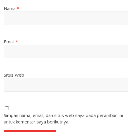
Nama
*
Email
*
Situs Web
Simpan nama, email, dan situs web saya pada peramban ini
untuk komentar saya berikutnya.