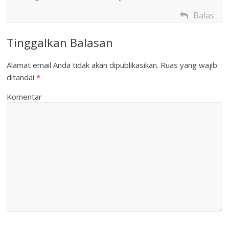
Balas
Tinggalkan Balasan
Alamat email Anda tidak akan dipublikasikan.
Ruas yang wajib
ditandai
*
Komentar