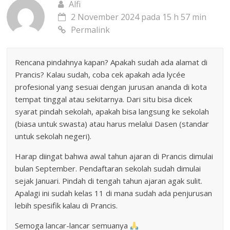
Alfi
2 November 2024 pada 15 h 57 min
Permalink
Rencana pindahnya kapan? Apakah sudah ada alamat di
Prancis? Kalau sudah, coba cek apakah ada lycée
profesional yang sesuai dengan jurusan ananda di kota
tempat tinggal atau sekitarnya. Dari situ bisa dicek
syarat pindah sekolah, apakah bisa langsung ke sekolah
(biasa untuk swasta) atau harus melalui Dasen (standar
untuk sekolah negeri).
Harap diingat bahwa awal tahun ajaran di Prancis dimulai
bulan September. Pendaftaran sekolah sudah dimulai
sejak Januari. Pindah di tengah tahun ajaran agak sulit.
Apalagi ini sudah kelas 11 di mana sudah ada penjurusan
lebih spesifik kalau di Prancis.
Semoga lancar-lancar semuanya