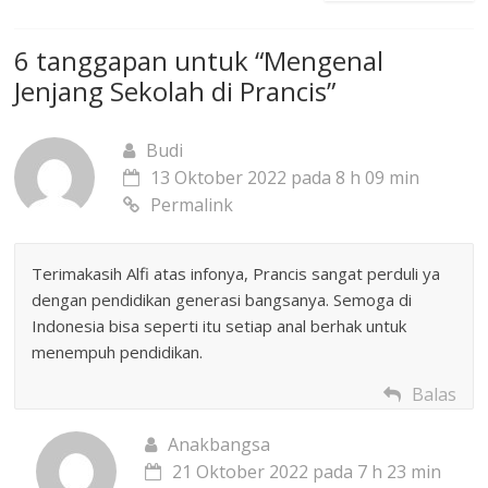
6 tanggapan untuk “
Mengenal
Jenjang Sekolah di Prancis
”
Budi
13 Oktober 2022 pada 8 h 09 min
Permalink
Terimakasih Alfi atas infonya, Prancis sangat perduli ya
dengan pendidikan generasi bangsanya. Semoga di
Indonesia bisa seperti itu setiap anal berhak untuk
menempuh pendidikan.
Balas
Anakbangsa
21 Oktober 2022 pada 7 h 23 min