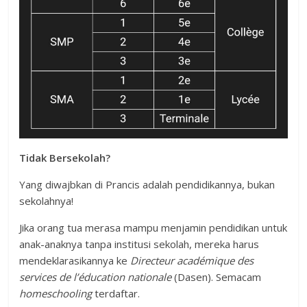
Tidak Bersekolah?
Yang diwajbkan di Prancis adalah pendidikannya, bukan
sekolahnya!
Jika orang tua merasa mampu menjamin pendidikan untuk
anak-anaknya tanpa institusi sekolah, mereka harus
mendeklarasikannya ke
Directeur académique des
services de l’éducation nationale
(Dasen). Semacam
homeschooling
terdaftar.