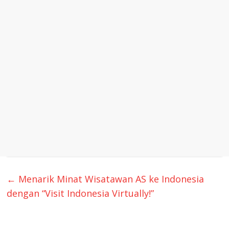
←
Menarik Minat Wisatawan AS ke Indonesia
dengan “Visit Indonesia Virtually!”