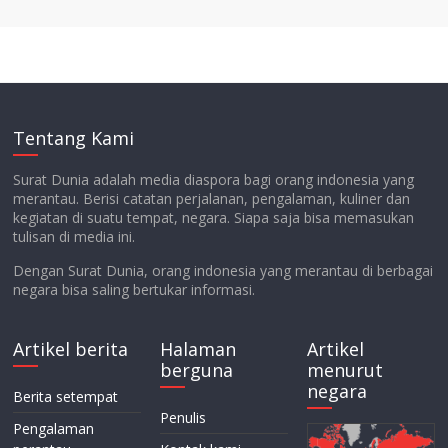
Tentang Kami
Surat Dunia adalah media diaspora bagi orang indonesia yang
merantau. Berisi catatan perjalanan, pengalaman, kuliner dan
kegiatan di suatu tempat, negara. Siapa saja bisa memasukan
tulisan di media ini.
Dengan Surat Dunia, orang indonesia yang merantau di berbagai
negara bisa saling bertukar informasi.
Artikel berita
Halaman
Artikel
berguna
menurut
negara
Berita setempat
Penulis
Pengalaman