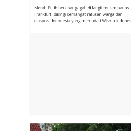
Merah Putih berkibar gagah di langit musim panas
Frankfurt, diiringi semangat ratusan warga dan
diaspora Indonesia yang memadati Wisma Indones