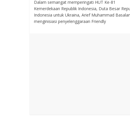
Dalam semangat memperingati HUT Ke-81
Kemerdekaan Republik Indonesia, Duta Besar Repu
Indonesia untuk Ukraina, Arief Muhammad Basala
menginisiasi penyelenggaraan Friendly