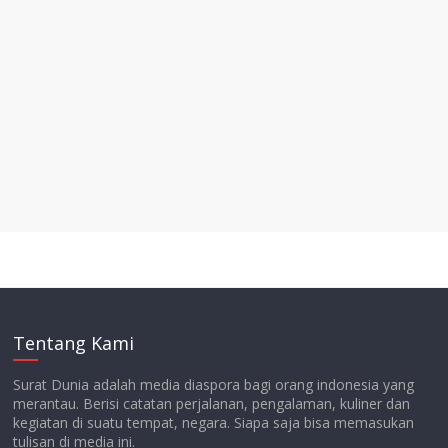
Tentang Kami
Surat Dunia adalah media diaspora bagi orang indonesia yang
merantau. Berisi catatan perjalanan, pengalaman, kuliner dan
kegiatan di suatu tempat, negara. Siapa saja bisa memasukan
tulisan di media ini.