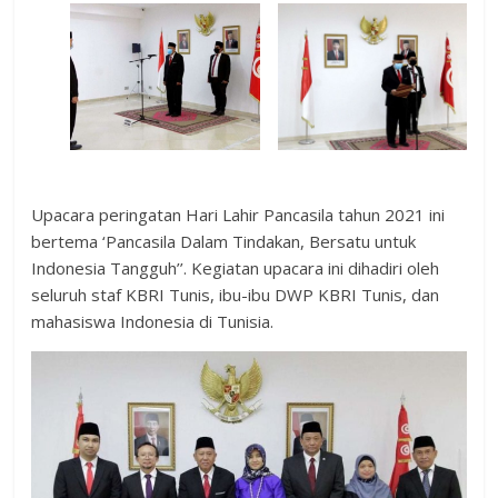
Upacara peringatan Hari Lahir Pancasila tahun 2021 ini
bertema ‘Pancasila Dalam Tindakan, Bersatu untuk
Indonesia Tangguh’’. Kegiatan upacara ini dihadiri oleh
seluruh staf KBRI Tunis, ibu-ibu DWP KBRI Tunis, dan
mahasiswa Indonesia di Tunisia.