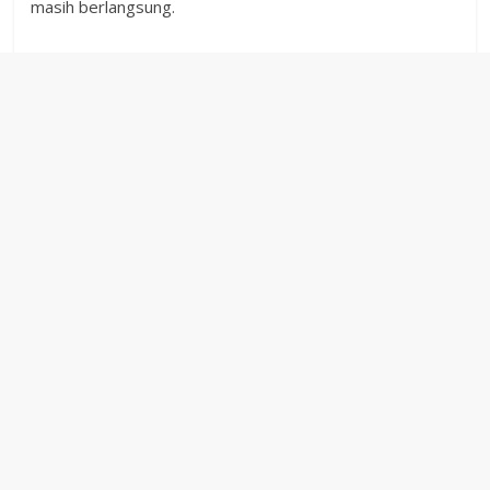
masih berlangsung.