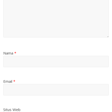
Nama
*
Email
*
Situs Web