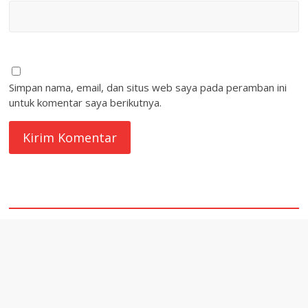
Simpan nama, email, dan situs web saya pada peramban ini
untuk komentar saya berikutnya.
quare1