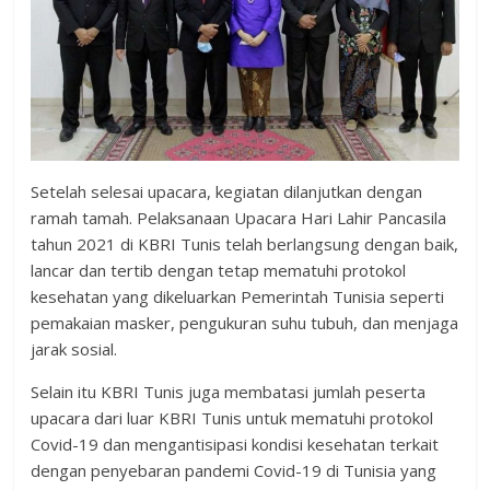
Setelah selesai upacara, kegiatan dilanjutkan dengan
ramah tamah. Pelaksanaan Upacara Hari Lahir Pancasila
tahun 2021 di KBRI Tunis telah berlangsung dengan baik,
lancar dan tertib dengan tetap mematuhi protokol
kesehatan yang dikeluarkan Pemerintah Tunisia seperti
pemakaian masker, pengukuran suhu tubuh, dan menjaga
jarak sosial.
Selain itu KBRI Tunis juga membatasi jumlah peserta
upacara dari luar KBRI Tunis untuk mematuhi protokol
Covid-19 dan mengantisipasi kondisi kesehatan terkait
dengan penyebaran pandemi Covid-19 di Tunisia yang