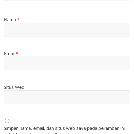
Nama
*
Email
*
Situs Web
Simpan nama, email, dan situs web saya pada peramban ini