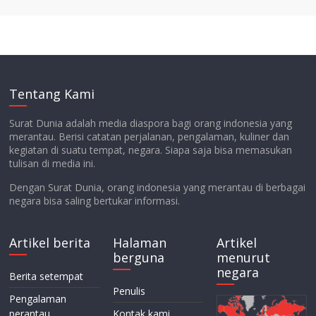
Tentang Kami
Surat Dunia adalah media diaspora bagi orang indonesia yang
merantau. Berisi catatan perjalanan, pengalaman, kuliner dan
kegiatan di suatu tempat, negara. Siapa saja bisa memasukan
tulisan di media ini.
Dengan Surat Dunia, orang indonesia yang merantau di berbagai
negara bisa saling bertukar informasi.
Artikel berita
Halaman
Artikel
berguna
menurut
negara
Berita setempat
Penulis
Pengalaman
perantau
Kontak kami