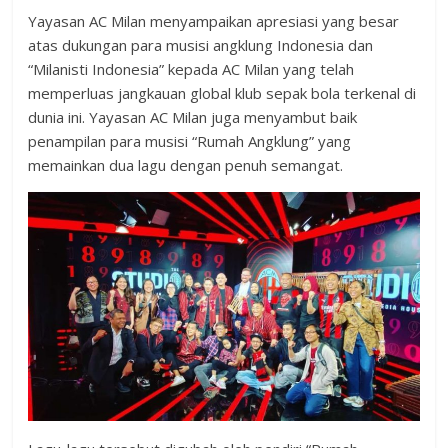
Yayasan AC Milan menyampaikan apresiasi yang besar
atas dukungan para musisi angklung Indonesia dan
“Milanisti Indonesia” kepada AC Milan yang telah
memperluas jangkauan global klub sepak bola terkenal di
dunia ini. Yayasan AC Milan juga menyambut baik
penampilan para musisi “Rumah Angklung” yang
memainkan dua lagu dengan penuh semangat.