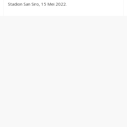
Stadion San Siro, 15 Mei 2022.