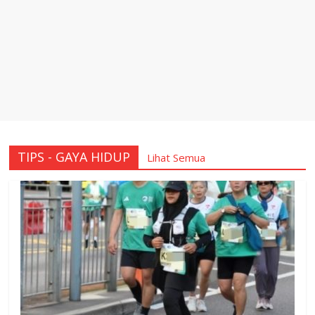
TIPS - GAYA HIDUP
Lihat Semua