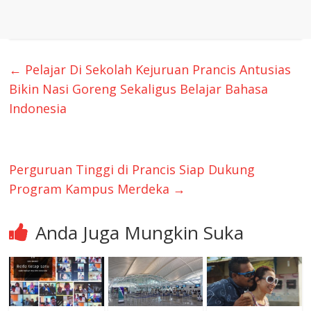
←
Pelajar Di Sekolah Kejuruan Prancis Antusias
Bikin Nasi Goreng Sekaligus Belajar Bahasa
Indonesia
Perguruan Tinggi di Prancis Siap Dukung
Program Kampus Merdeka
→
Anda Juga Mungkin Suka