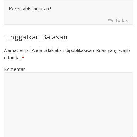
Keren abis lanjutan !
Balas
Tinggalkan Balasan
Alamat email Anda tidak akan dipublikasikan.
Ruas yang wajib
ditandai
*
Komentar