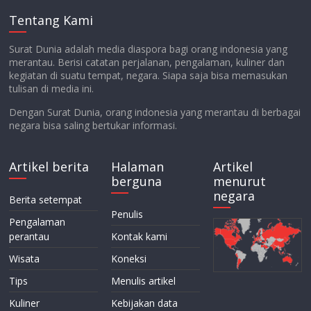
Tentang Kami
Surat Dunia adalah media diaspora bagi orang indonesia yang
merantau. Berisi catatan perjalanan, pengalaman, kuliner dan
kegiatan di suatu tempat, negara. Siapa saja bisa memasukan
tulisan di media ini.
Dengan Surat Dunia, orang indonesia yang merantau di berbagai
negara bisa saling bertukar informasi.
Artikel berita
Halaman
Artikel
berguna
menurut
negara
Berita setempat
Penulis
Pengalaman
perantau
Kontak kami
Wisata
Koneksi
Tips
Menulis artikel
Kuliner
Kebijakan data