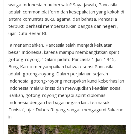
warga Indonesia mau bersatu? Saya jawab, Pancasila
adalah common platform dan kesepakatan yang kokoh di
antara komunitas suku, agama, dan bahasa. Pancasila
terbukti berhasil mempersatukan bangsa dan negeri”,
ujar Duta Besar RI.
Ia menambahkan, Pancasila telah menjadi kekuatan
besar Indonesia, karena mampu membangkitkan spirit
gotong-royong. “Dalam pidato Pancasila 1 Juni 1945,
Bung Karno menyampaikan bahwa esensi Pancasila
adalah gotong-royong. Dalam perjalanan sejarah
Indonesia, gotong-royong merupakan kunci keberhasilan
Indonesia melalui krisis dan mewujudkan keadilan sosial.
Bahkan, gotong-royong menjadi spirit diplomasi
Indonesia dengan berbagai negara lain, termasuk
Tunisia”, ujar Dubes RI yang sangat mengagumi Sukarno
ini.