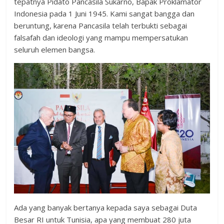
tepatnya Pidato Pancasila Sukarno, Bapak Proklamator
Indonesia pada 1 Juni 1945. Kami sangat bangga dan
beruntung, karena Pancasila telah terbukti sebagai
falsafah dan ideologi yang mampu mempersatukan
seluruh elemen bangsa.
Ada yang banyak bertanya kepada saya sebagai Duta
Besar RI untuk Tunisia, apa yang membuat 280 juta