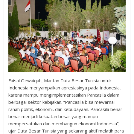
Faisal Oewaiqah, Mantan Duta Besar Tunisia untuk
Indonesia menyampaikan apresiasinya pada Indonesia,
karena mampu mengimplementasikan Pancasila dalam
berbagai sektor kebijakan. “Pancasila bisa mewarnai
ranah politik, ekonomi, dan kebudayaan. Pancasila benar-
benar menjadi kekuatan besar yang mampu
mempersatukan dan membangun ekonomi Indonesia”,
ujar Duta Besar Tunisia yang sekarang aktif melatih para