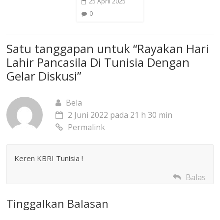
25 April 2025
0
Satu tanggapan untuk “
Rayakan Hari
Lahir Pancasila Di Tunisia Dengan
Gelar Diskusi
”
Bela
2 Juni 2022 pada 21 h 30 min
Permalink
Keren KBRI Tunisia !
Balas
Tinggalkan Balasan