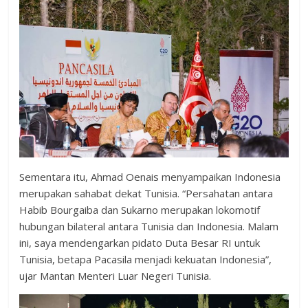
Sementara itu, Ahmad Oenais menyampaikan Indonesia
merupakan sahabat dekat Tunisia. “Persahatan antara
Habib Bourgaiba dan Sukarno merupakan lokomotif
hubungan bilateral antara Tunisia dan Indonesia. Malam
ini, saya mendengarkan pidato Duta Besar RI untuk
Tunisia, betapa Pacasila menjadi kekuatan Indonesia”,
ujar Mantan Menteri Luar Negeri Tunisia.