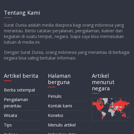
Tentang Kami
Surat Dunia adalah media diaspora bagi orang indonesia yang
merantau. Berisi catatan perjalanan, pengalaman, kuliner dan
kegiatan di suatu tempat, negara. Siapa saja bisa memasukan
tulisan di media ini.
Dengan Surat Dunia, orang indonesia yang merantau di berbagai
negara bisa saling bertukar informasi.
Artikel berita
Halaman
Artikel
berguna
menurut
negara
Berita setempat
Penulis
Pengalaman
perantau
Kontak kami
Wisata
Koneksi
Tips
Menulis artikel