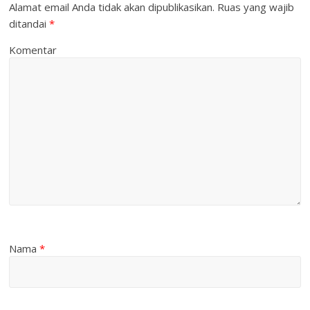
Alamat email Anda tidak akan dipublikasikan.
Ruas yang wajib
ditandai
*
Komentar
Nama
*