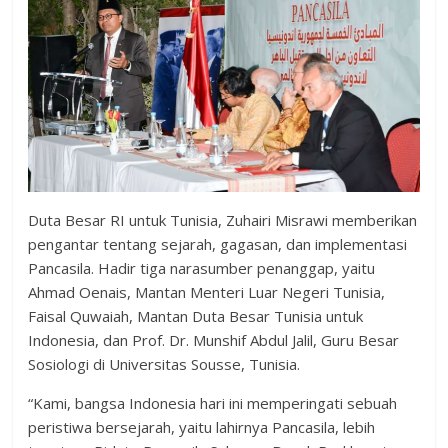
Duta Besar RI untuk Tunisia, Zuhairi Misrawi memberikan
pengantar tentang sejarah, gagasan, dan implementasi
Pancasila. Hadir tiga narasumber penanggap, yaitu
Ahmad Oenais, Mantan Menteri Luar Negeri Tunisia,
Faisal Quwaiah, Mantan Duta Besar Tunisia untuk
Indonesia, dan Prof. Dr. Munshif Abdul Jalil, Guru Besar
Sosiologi di Universitas Sousse, Tunisia.
“Kami, bangsa Indonesia hari ini memperingati sebuah
peristiwa bersejarah, yaitu lahirnya Pancasila, lebih