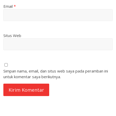
Email
*
Situs Web
Simpan nama, email, dan situs web saya pada peramban ini
untuk komentar saya berikutnya.
quare1