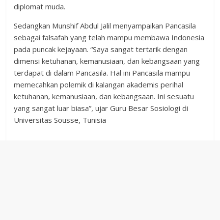
diplomat muda.
Sedangkan Munshif Abdul Jalil menyampaikan Pancasila
sebagai falsafah yang telah mampu membawa Indonesia
pada puncak kejayaan. “Saya sangat tertarik dengan
dimensi ketuhanan, kemanusiaan, dan kebangsaan yang
terdapat di dalam Pancasila. Hal ini Pancasila mampu
memecahkan polemik di kalangan akademis perihal
ketuhanan, kemanusiaan, dan kebangsaan. Ini sesuatu
yang sangat luar biasa”, ujar Guru Besar Sosiologi di
Universitas Sousse, Tunisia