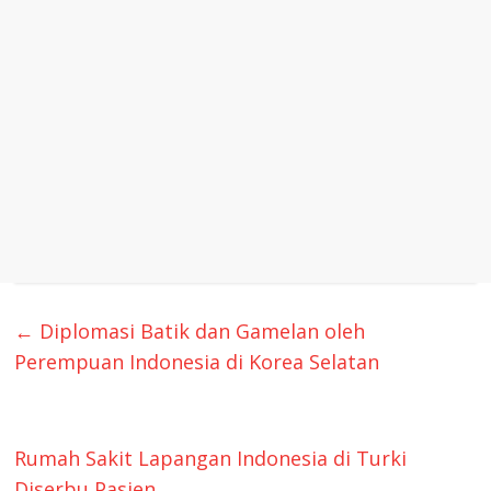
←
Diplomasi Batik dan Gamelan oleh
Perempuan Indonesia di Korea Selatan
Rumah Sakit Lapangan Indonesia di Turki
Diserbu Pasien
→