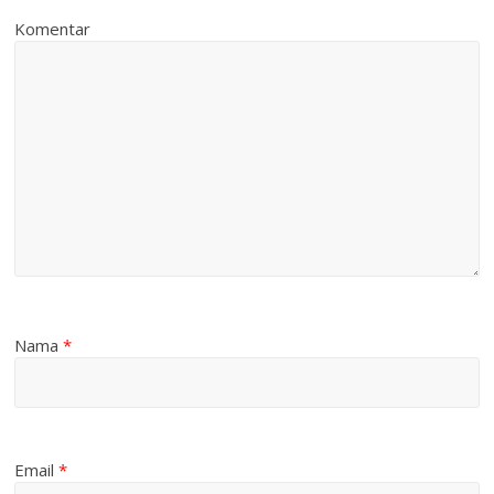
Komentar
Nama
*
Email
*