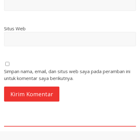
Situs Web
Simpan nama, email, dan situs web saya pada peramban ini
untuk komentar saya berikutnya.
quare1