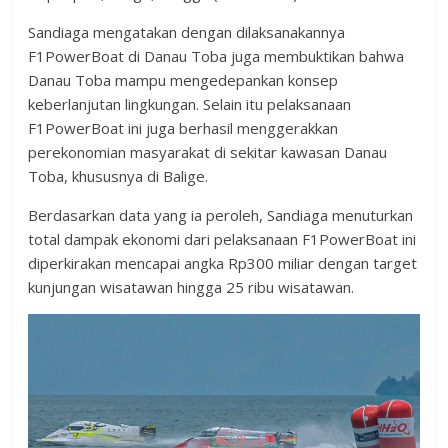
Sandiaga mengatakan dengan dilaksanakannya
F1PowerBoat di Danau Toba juga membuktikan bahwa
Danau Toba mampu mengedepankan konsep
keberlanjutan lingkungan. Selain itu pelaksanaan
F1PowerBoat ini juga berhasil menggerakkan
perekonomian masyarakat di sekitar kawasan Danau
Toba, khususnya di Balige.
Berdasarkan data yang ia peroleh, Sandiaga menuturkan
total dampak ekonomi dari pelaksanaan F1PowerBoat ini
diperkirakan mencapai angka Rp300 miliar dengan target
kunjungan wisatawan hingga 25 ribu wisatawan.