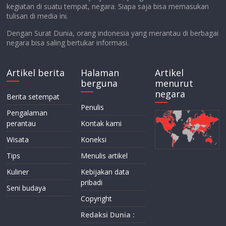
kegiatan di suatu tempat, negara. Siapa saja bisa memasukan
tulisan di media ini.
Dengan Surat Dunia, orang indonesia yang merantau di berbagai
negara bisa saling bertukar informasi.
Artikel berita
Halaman
Artikel
berguna
menurut
negara
Berita setempat
Penulis
Pengalaman
perantau
Kontak kami
Wisata
Koneksi
Tips
Menulis artikel
Kuliner
Kebijakan data
pribadi
Seni budaya
Copyright
Redaksi Dunia :