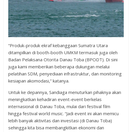
“Produk-produk ekraf kebanggaan Sumatra Utara
ditampilkan di booth-booth UMKM termasuk juga oleh
Badan Pelaksana Otorita Danau Toba (BPODT). Di sini
juga kami memberikan beberapa dukungan melalui
pelatihan SDM, penyediaan infrastruktur, dan monitoring
kesiapan akomodasi,” katanya.
Untuk ke depannya, Sandiaga menuturkan pihaknya akan
meningkatkan kehadiran event-event berkelas
internasional di Danau Toba, mulai dari festival film
hingga festival world music. “Jadi event ini akan memicu
lebih banyak aktivitas dan investasi (di Danau Toba)
sehingga kita bisa membangkitkan ekonomi dan