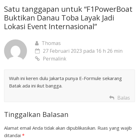
Satu tanggapan untuk “
F1PowerBoat
Buktikan Danau Toba Layak Jadi
Lokasi Event Internasional
”
Thomas
27 Februari 2023 pada 16 h 26 min
Permalink
Wuih ini keren dulu Jakarta punya E-Formule sekarang
Batak ada ini ikut bangga.
Balas
Tinggalkan Balasan
Alamat email Anda tidak akan dipublikasikan.
Ruas yang wajib
ditandai
*