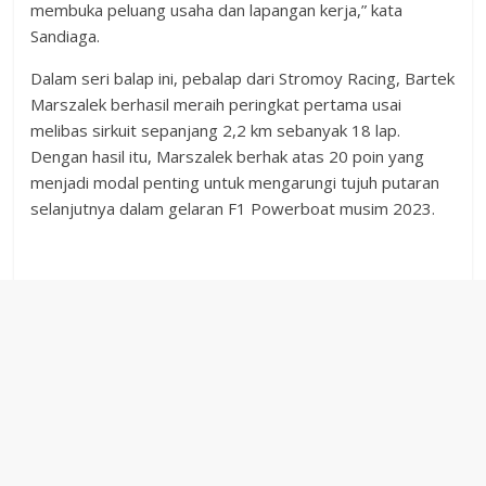
membuka peluang usaha dan lapangan kerja,” kata
Sandiaga.
Dalam seri balap ini, pebalap dari Stromoy Racing, Bartek
Marszalek berhasil meraih peringkat pertama usai
melibas sirkuit sepanjang 2,2 km sebanyak 18 lap.
Dengan hasil itu, Marszalek berhak atas 20 poin yang
menjadi modal penting untuk mengarungi tujuh putaran
selanjutnya dalam gelaran F1 Powerboat musim 2023.