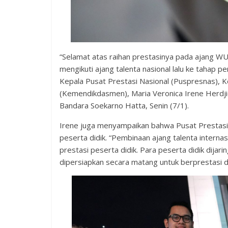
“Selamat atas raihan prestasinya pada ajang WUD
mengikuti ajang talenta nasional lalu ke tahap
Kepala Pusat Prestasi Nasional (Puspresnas),
(Kemendikdasmen), Maria Veronica Irene Herdji
Bandara Soekarno Hatta, Senin (7/1).
Irene juga menyampaikan bahwa Pusat Prestasi
peserta didik. “Pembinaan ajang talenta inter
prestasi peserta didik. Para peserta didik dijarin
dipersiapkan secara matang untuk berprestasi di 