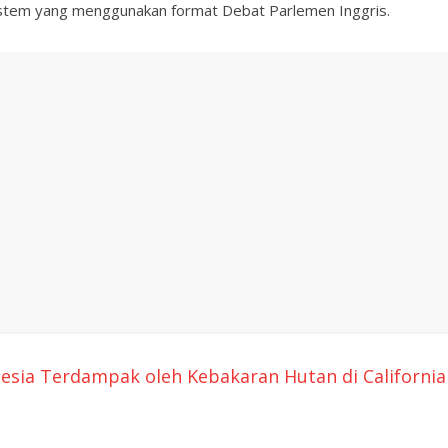
rsistem yang menggunakan format Debat Parlemen Inggris.
sia Terdampak oleh Kebakaran Hutan di California