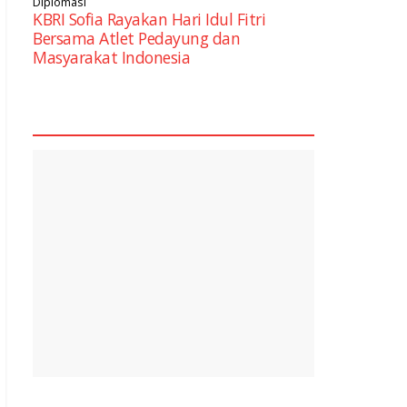
Diplomasi
KBRI Sofia Rayakan Hari Idul Fitri
Bersama Atlet Pedayung dan
Masyarakat Indonesia
square2