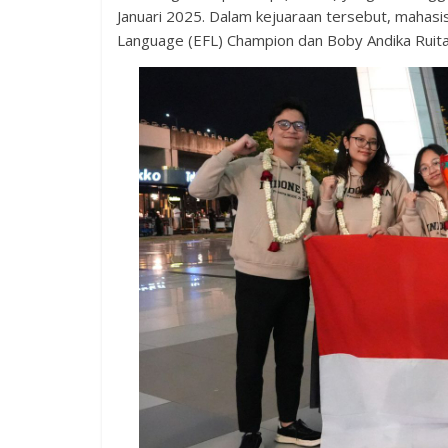
Januari 2025. Dalam kejuaraan tersebut, mahasi
Language (EFL) Champion dan Boby Andika Ruita