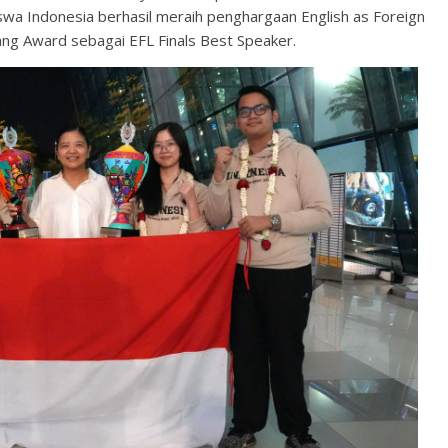
swa Indonesia berhasil meraih penghargaan English as Foreign
ng Award sebagai EFL Finals Best Speaker.