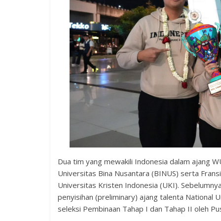
Dua tim yang mewakili Indonesia dalam ajang WU
Universitas Bina Nusantara (BINUS) serta Fran
Universitas Kristen Indonesia (UKI). Sebelumnya
penyisihan (preliminary) ajang talenta National
seleksi Pembinaan Tahap I dan Tahap II oleh Pu