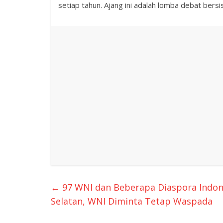
setiap tahun. Ajang ini adalah lomba debat be
←
97 WNI dan Beberapa Diaspora Indone
Selatan, WNI Diminta Tetap Waspada