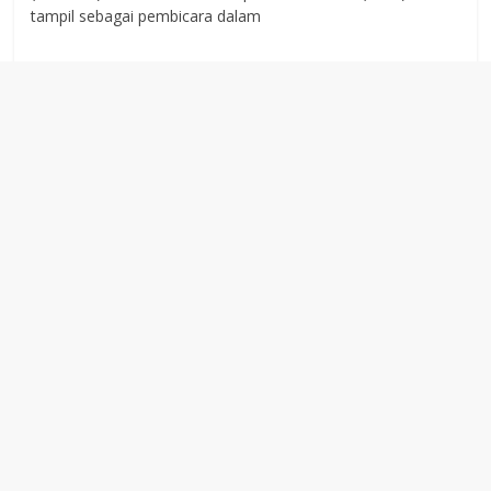
tampil sebagai pembicara dalam