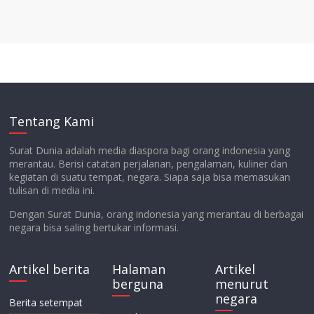
Tentang Kami
Surat Dunia adalah media diaspora bagi orang indonesia yang
merantau. Berisi catatan perjalanan, pengalaman, kuliner dan
kegiatan di suatu tempat, negara. Siapa saja bisa memasukan
tulisan di media ini.
Dengan Surat Dunia, orang indonesia yang merantau di berbagai
negara bisa saling bertukar informasi.
Artikel berita
Halaman
Artikel
berguna
menurut
negara
Berita setempat