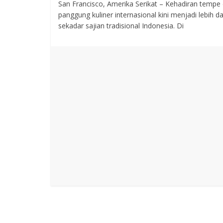
San Francisco, Amerika Serikat – Kehadiran tempe 
panggung kuliner internasional kini menjadi lebih da
sekadar sajian tradisional Indonesia. Di