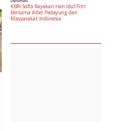
Diplomasi
KBRI Sofia Rayakan Hari Idul Fitri
Bersama Atlet Pedayung dan
Masyarakat Indonesia
square2