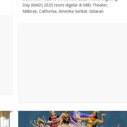
Day (WAD) 2025 resmi digelar di Mills Theater,
Millbrae, California, Amerika Serikat. Gelaran