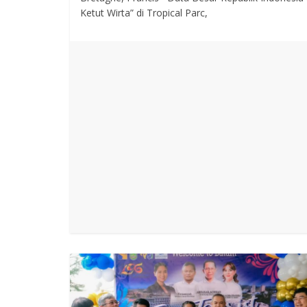
Ketut Wirta” di Tropical Parc,