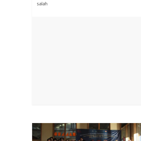
salah