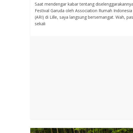
Saat mendengar kabar tentang diselenggarakanny
Festival Garuda oleh Association Rumah Indonesia
(ARI) di Lille, saya langsung bersemangat. Wah, pa
sekali