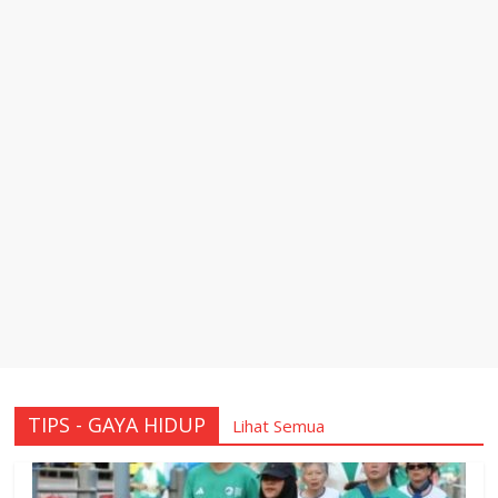
TIPS - GAYA HIDUP
Lihat Semua