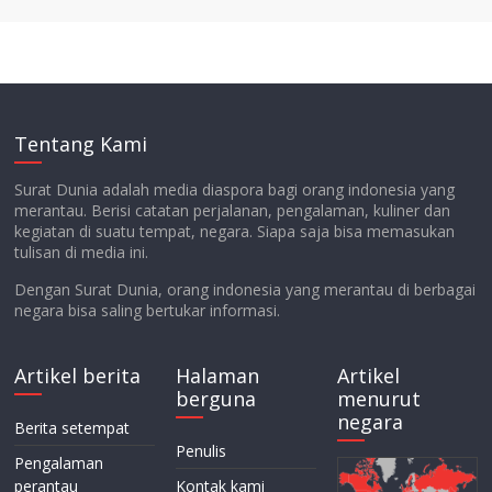
Tentang Kami
Surat Dunia adalah media diaspora bagi orang indonesia yang
merantau. Berisi catatan perjalanan, pengalaman, kuliner dan
kegiatan di suatu tempat, negara. Siapa saja bisa memasukan
tulisan di media ini.
Dengan Surat Dunia, orang indonesia yang merantau di berbagai
negara bisa saling bertukar informasi.
Artikel berita
Halaman
Artikel
berguna
menurut
negara
Berita setempat
Penulis
Pengalaman
perantau
Kontak kami