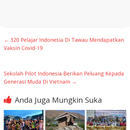
←
320 Pelajar Indonesia Di Tawau Mendapatkan
Vaksin Covid-19
Sekolah Pilot Indonesia Berikan Peluang Kepada
Generasi Muda Di Vietnam
→
Anda Juga Mungkin Suka