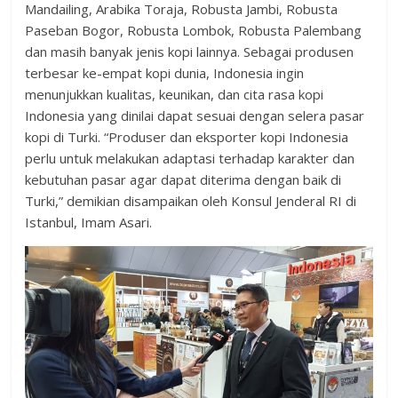
Mandailing, Arabika Toraja, Robusta Jambi, Robusta
Paseban Bogor, Robusta Lombok, Robusta Palembang
dan masih banyak jenis kopi lainnya. Sebagai produsen
terbesar ke-empat kopi dunia, Indonesia ingin
menunjukkan kualitas, keunikan, dan cita rasa kopi
Indonesia yang dinilai dapat sesuai dengan selera pasar
kopi di Turki. “Produser dan eksporter kopi Indonesia
perlu untuk melakukan adaptasi terhadap karakter dan
kebutuhan pasar agar dapat diterima dengan baik di
Turki,” demikian disampaikan oleh Konsul Jenderal RI di
Istanbul, Imam Asari.