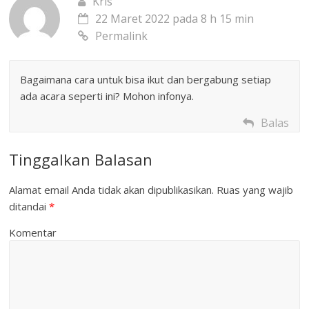
Kris
22 Maret 2022 pada 8 h 15 min
Permalink
Bagaimana cara untuk bisa ikut dan bergabung setiap
ada acara seperti ini? Mohon infonya.
Balas
Tinggalkan Balasan
Alamat email Anda tidak akan dipublikasikan.
Ruas yang wajib
ditandai
*
Komentar