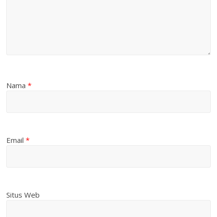
Nama
*
Email
*
Situs Web