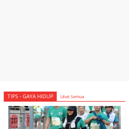
TIPS - GAYA HIDUP
Lihat Semua