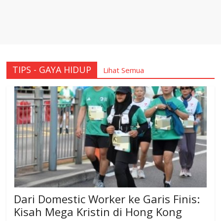
TIPS - GAYA HIDUP
Lihat Semua
Dari Domestic Worker ke Garis Finis:
Kisah Mega Kristin di Hong Kong