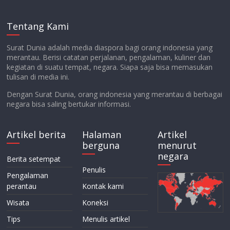
Tentang Kami
Surat Dunia adalah media diaspora bagi orang indonesia yang
merantau. Berisi catatan perjalanan, pengalaman, kuliner dan
kegiatan di suatu tempat, negara. Siapa saja bisa memasukan
tulisan di media ini.
Dengan Surat Dunia, orang indonesia yang merantau di berbagai
negara bisa saling bertukar informasi.
Artikel berita
Halaman
Artikel
berguna
menurut
negara
Berita setempat
Penulis
Pengalaman
perantau
Kontak kami
Wisata
Koneksi
Tips
Menulis artikel