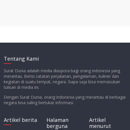
Tentang Kami
Surat Dunia adalah media diaspora bagi orang indonesia yang
merantau. Berisi catatan perjalanan, pengalaman, kuliner dan
kegiatan di suatu tempat, negara. Siapa saja bisa memasukan
tulisan di media ini.
Dengan Surat Dunia, orang indonesia yang merantau di berbagai
negara bisa saling bertukar informasi.
Artikel berita
Halaman
Artikel
berguna
menurut