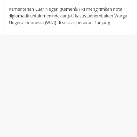
Kementerian Luar Negeri (Kemenlu) RI mengirimkan nota
diplomatik untuk menindaklanjuti kasus penembakan Warga
Negera Indonesia (WNI) di sekitar perairan Tanjung