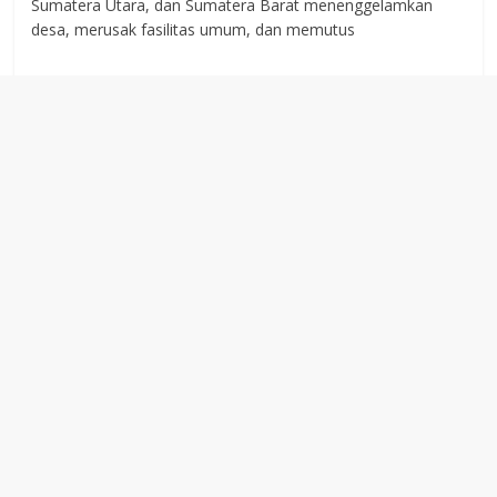
Sumatera Utara, dan Sumatera Barat menenggelamkan
desa, merusak fasilitas umum, dan memutus