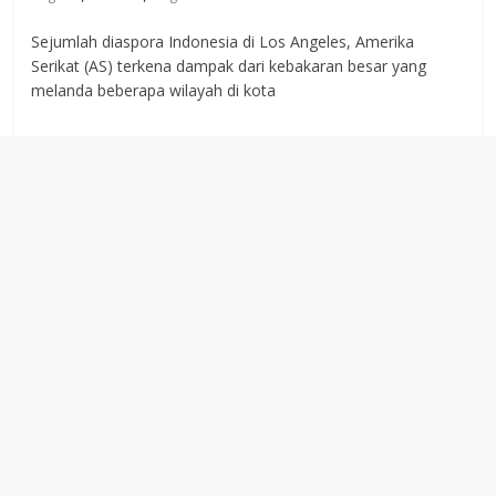
Sejumlah diaspora Indonesia di Los Angeles, Amerika
Serikat (AS) terkena dampak dari kebakaran besar yang
melanda beberapa wilayah di kota