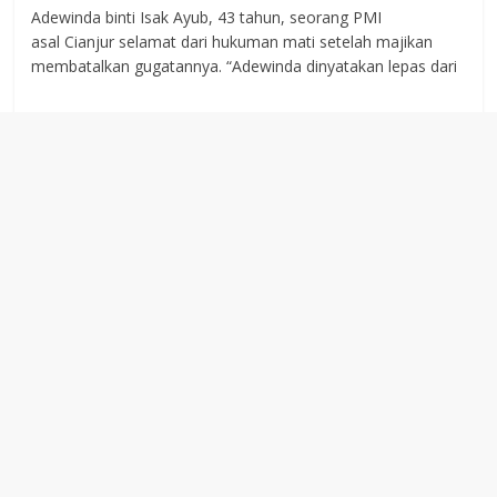
Adewinda binti Isak Ayub, 43 tahun, seorang PMI
asal Cianjur selamat dari hukuman mati setelah majikan
membatalkan gugatannya. “Adewinda dinyatakan lepas dari