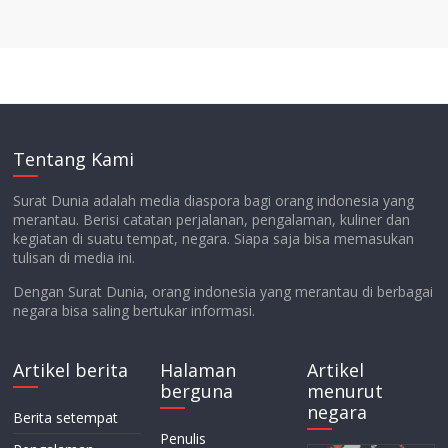
Tentang Kami
Surat Dunia adalah media diaspora bagi orang indonesia yang
merantau. Berisi catatan perjalanan, pengalaman, kuliner dan
kegiatan di suatu tempat, negara. Siapa saja bisa memasukan
tulisan di media ini.
Dengan Surat Dunia, orang indonesia yang merantau di berbagai
negara bisa saling bertukar informasi.
Artikel berita
Halaman
Artikel
berguna
menurut
negara
Berita setempat
Penulis