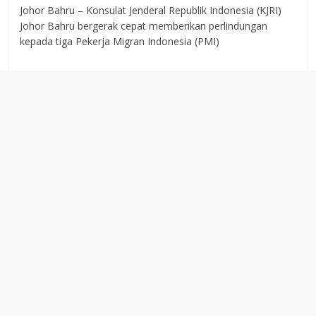
Johor Bahru – Konsulat Jenderal Republik Indonesia (KJRI)
Johor Bahru bergerak cepat memberikan perlindungan
kepada tiga Pekerja Migran Indonesia (PMI)