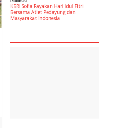
Diplomasi
KBRI Sofia Rayakan Hari Idul Fitri
Bersama Atlet Pedayung dan
Masyarakat Indonesia
square2