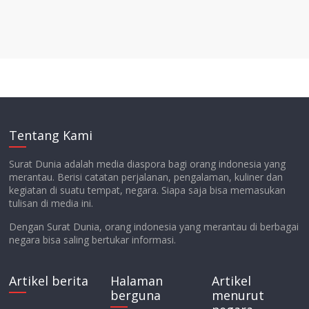
Tentang Kami
Surat Dunia adalah media diaspora bagi orang indonesia yang
merantau. Berisi catatan perjalanan, pengalaman, kuliner dan
kegiatan di suatu tempat, negara. Siapa saja bisa memasukan
tulisan di media ini.
Dengan Surat Dunia, orang indonesia yang merantau di berbagai
negara bisa saling bertukar informasi.
Artikel berita
Halaman
Artikel
berguna
menurut