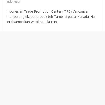
Indonesia
Indonesian Trade Promotion Center (ITPC) Vancouver
mendorong ekspor produk teh Tambi di pasar Kanada. Hal
ini disampaikan Wakil Kepala ITPC