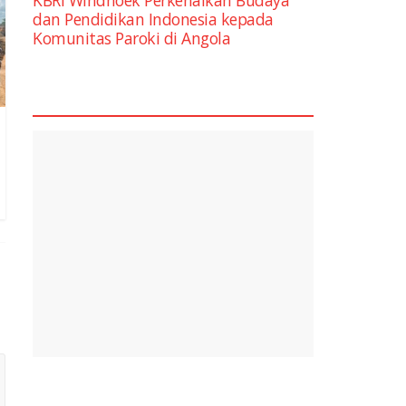
dan Pendidikan Indonesia kepada
Komunitas Paroki di Angola
square2