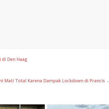
 di Den Haag
ni Mati Total Karena Dampak Lockdown di Prancis