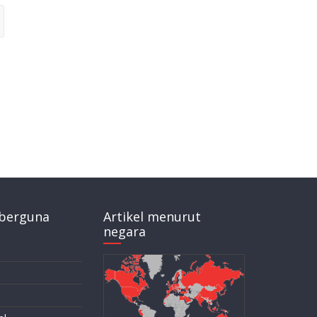
berguna
Artikel menurut
negara