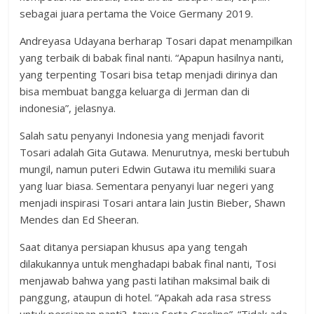
sebagai juara pertama the Voice Germany 2019.
Andreyasa Udayana berharap Tosari dapat menampilkan
yang terbaik di babak final nanti. “Apapun hasilnya nanti,
yang terpenting Tosari bisa tetap menjadi dirinya dan
bisa membuat bangga keluarga di Jerman dan di
indonesia”, jelasnya.
Salah satu penyanyi Indonesia yang menjadi favorit
Tosari adalah Gita Gutawa. Menurutnya, meski bertubuh
mungil, namun puteri Edwin Gutawa itu memiliki suara
yang luar biasa. Sementara penyanyi luar negeri yang
menjadi inspirasi Tosari antara lain Justin Bieber, Shawn
Mendes dan Ed Sheeran.
Saat ditanya persiapan khusus apa yang tengah
dilakukannya untuk menghadapi babak final nanti, Tosi
menjawab bahwa yang pasti latihan maksimal baik di
panggung, ataupun di hotel. “Apakah ada rasa stress