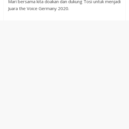
Mari bersama kita doakan dan dukung Tosi untuk menjadi
Juara the Voice Germany 2020.