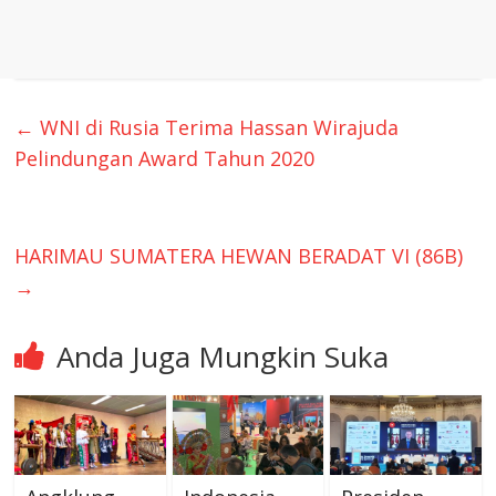
←
WNI di Rusia Terima Hassan Wirajuda
Pelindungan Award Tahun 2020
HARIMAU SUMATERA HEWAN BERADAT VI (86B)
→
Anda Juga Mungkin Suka