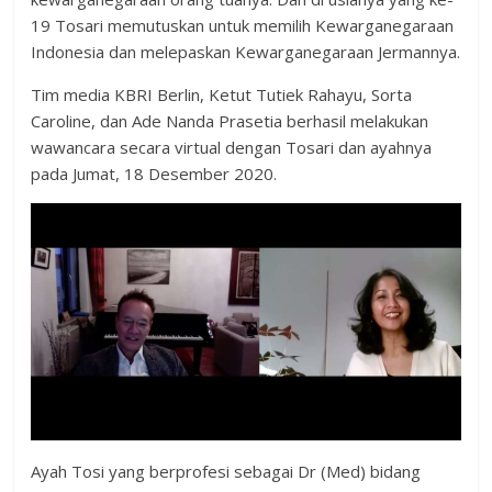
19 Tosari memutuskan untuk memilih Kewarganegaraan
Indonesia dan melepaskan Kewarganegaraan Jermannya.
Tim media KBRI Berlin, Ketut Tutiek Rahayu, Sorta
Caroline, dan Ade Nanda Prasetia berhasil melakukan
wawancara secara virtual dengan Tosari dan ayahnya
pada Jumat, 18 Desember 2020.
Ayah Tosi yang berprofesi sebagai Dr (Med) bidang