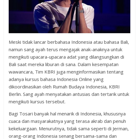
Meski tidak lancar berbahasa Indonesia atau bahasa Bali,
namun sang ayah terus mengajak anak-anaknya untuk
mengikuti upacara-upacara adat yang dilangsungkan di
Bali saat mereka liburan di sana. Dalam kesempatan
wawancara, Tim KBRI juga menginformasikan tentang
adanya kursus bahasa Indonesia Online yang
dikoordinasikan oleh Rumah Budaya Indonesia, KBRI
Berlin. Sang ayah menyatakan antusias dan tertarik untuk
mengikuti kursus tersebut.
Bagi Tosari banyak hal menarik di Indonesia, khususnya
cuaca dan masyarakatnya yang terasa akrab dan penuh
kekeluargaan. Menurutnya, tidak sama seperti di Jerman,
orang-orang Indonesia senang bersama-sama dan