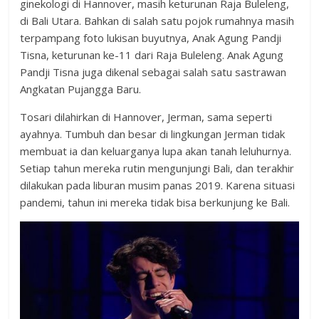
ginekologi di Hannover, masih keturunan Raja Buleleng,
di Bali Utara. Bahkan di salah satu pojok rumahnya masih
terpampang foto lukisan buyutnya, Anak Agung Pandji
Tisna, keturunan ke-11 dari Raja Buleleng. Anak Agung
Pandji Tisna juga dikenal sebagai salah satu sastrawan
Angkatan Pujangga Baru.
Tosari dilahirkan di Hannover, Jerman, sama seperti
ayahnya. Tumbuh dan besar di lingkungan Jerman tidak
membuat ia dan keluarganya lupa akan tanah leluhurnya.
Setiap tahun mereka rutin mengunjungi Bali, dan terakhir
dilakukan pada liburan musim panas 2019. Karena situasi
pandemi, tahun ini mereka tidak bisa berkunjung ke Bali.