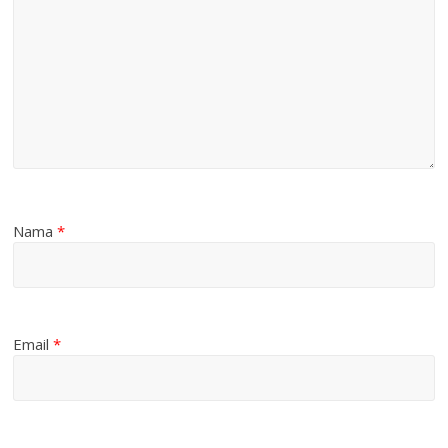
Nama
*
Email
*