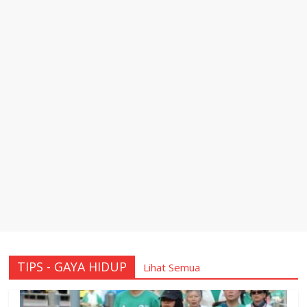
TIPS - GAYA HIDUP
Lihat Semua