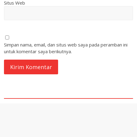
Situs Web
Simpan nama, email, dan situs web saya pada peramban ini
untuk komentar saya berikutnya.
quare1