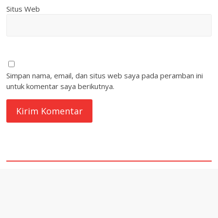
Situs Web
Simpan nama, email, dan situs web saya pada peramban ini
untuk komentar saya berikutnya.
quare1