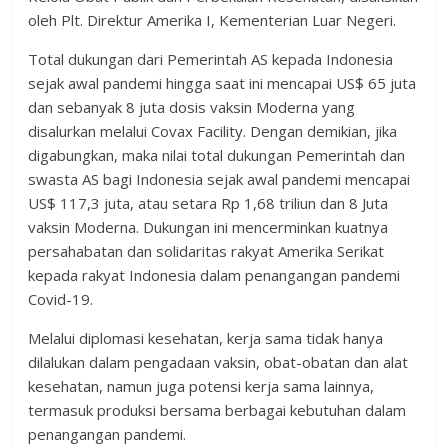
oleh Plt. Direktur Amerika I, Kementerian Luar Negeri.
Total dukungan dari Pemerintah AS kepada Indonesia
sejak awal pandemi hingga saat ini mencapai US$ 65 juta
dan sebanyak 8 juta dosis vaksin Moderna yang
disalurkan melalui Covax Facility. Dengan demikian, jika
digabungkan, maka nilai total dukungan Pemerintah dan
swasta AS bagi Indonesia sejak awal pandemi mencapai
US$ 117,3 juta, atau setara Rp 1,68 triliun dan 8 Juta
vaksin Moderna. Dukungan ini mencerminkan kuatnya
persahabatan dan solidaritas rakyat Amerika Serikat
kepada rakyat Indonesia dalam penangangan pandemi
Covid-19.
Melalui diplomasi kesehatan, kerja sama tidak hanya
dilalukan dalam pengadaan vaksin, obat-obatan dan alat
kesehatan, namun juga potensi kerja sama lainnya,
termasuk produksi bersama berbagai kebutuhan dalam
penangangan pandemi.