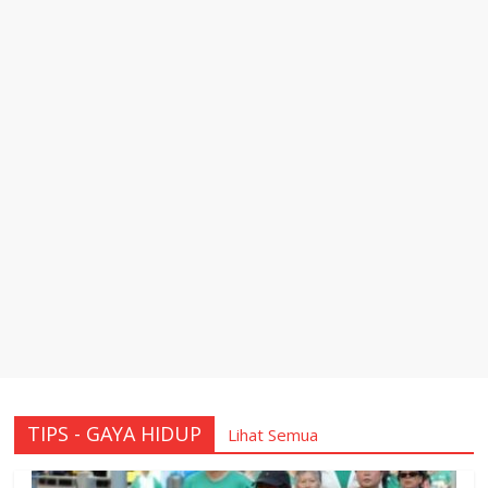
TIPS - GAYA HIDUP
Lihat Semua