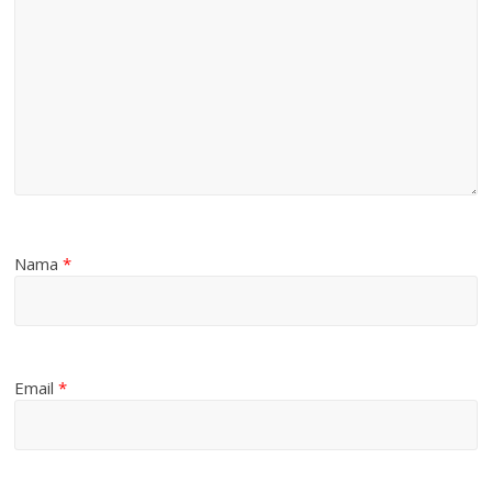
Nama
*
Email
*