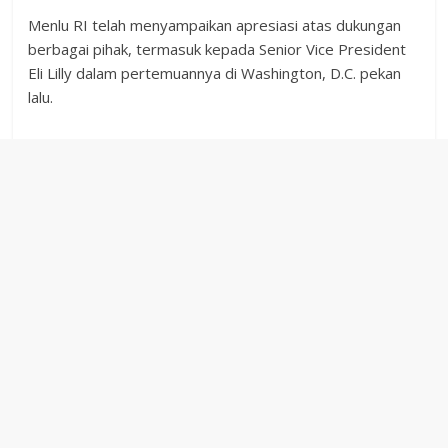
Menlu RI telah menyampaikan apresiasi atas dukungan
berbagai pihak, termasuk kepada Senior Vice President
Eli Lilly dalam pertemuannya di Washington, D.C. pekan
lalu.