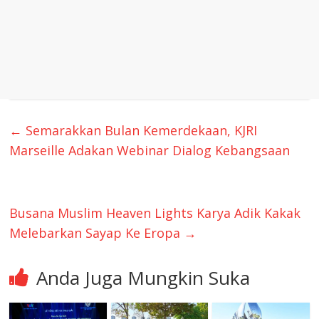
←
Semarakkan Bulan Kemerdekaan, KJRI
Marseille Adakan Webinar Dialog Kebangsaan
Busana Muslim Heaven Lights Karya Adik Kakak
Melebarkan Sayap Ke Eropa
→
Anda Juga Mungkin Suka