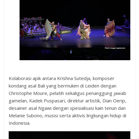
Kolaborasi apik antara Krishna Sutedja, komposer
kondang asal Bali yang bermukim di Leiden dengan
Christophe Moure, pelatih sekaligus penanggung jawab
gamelan, Kadek Puspasari, direktur artistik, Dian Oerip,
desainer asal Ngawi dengan spesialisasi kain tenun dan
Melanie Subono, musisi serta aktivis lingkungan hidup di
Indonesia.