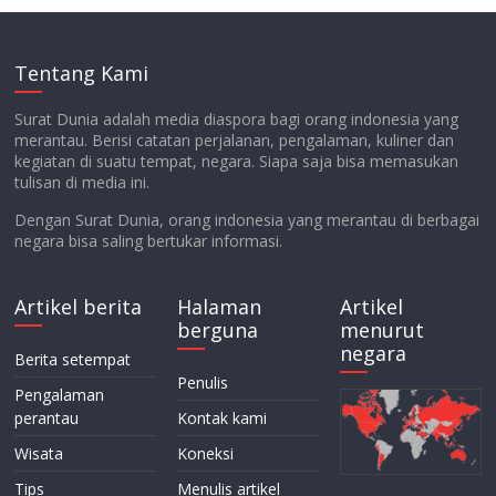
Tentang Kami
Surat Dunia adalah media diaspora bagi orang indonesia yang
merantau. Berisi catatan perjalanan, pengalaman, kuliner dan
kegiatan di suatu tempat, negara. Siapa saja bisa memasukan
tulisan di media ini.
Dengan Surat Dunia, orang indonesia yang merantau di berbagai
negara bisa saling bertukar informasi.
Artikel berita
Halaman
Artikel
berguna
menurut
negara
Berita setempat
Penulis
Pengalaman
perantau
Kontak kami
Wisata
Koneksi
Tips
Menulis artikel