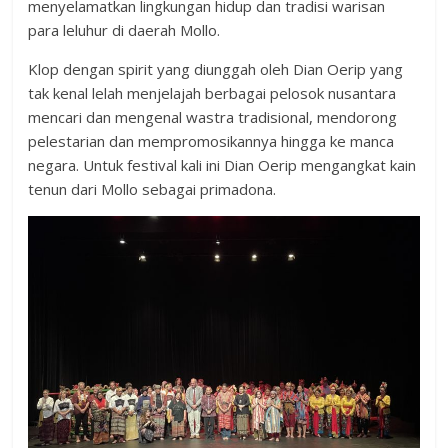
menyelamatkan lingkungan hidup dan tradisi warisan
para leluhur di daerah Mollo.
Klop dengan spirit yang diunggah oleh Dian Oerip yang
tak kenal lelah menjelajah berbagai pelosok nusantara
mencari dan mengenal wastra tradisional, mendorong
pelestarian dan mempromosikannya hingga ke manca
negara. Untuk festival kali ini Dian Oerip mengangkat kain
tenun dari Mollo sebagai primadona.