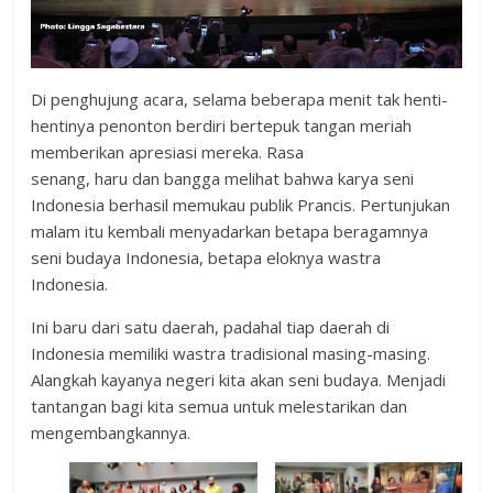
Di penghujung acara, selama beberapa menit tak henti-
hentinya penonton berdiri bertepuk tangan meriah
memberikan apresiasi mereka. Rasa
senang, haru dan bangga melihat bahwa karya seni
Indonesia berhasil memukau publik Prancis. Pertunjukan
malam itu kembali menyadarkan betapa beragamnya
seni budaya Indonesia, betapa eloknya wastra
Indonesia.
Ini baru dari satu daerah, padahal tiap daerah di
Indonesia memiliki wastra tradisional masing-masing.
Alangkah kayanya negeri kita akan seni budaya. Menjadi
tantangan bagi kita semua untuk melestarikan dan
mengembangkannya.