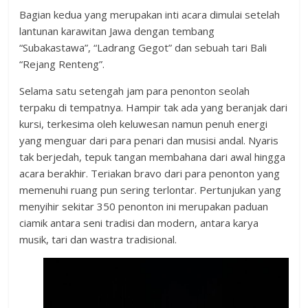
Bagian kedua yang merupakan inti acara dimulai setelah
lantunan karawitan Jawa dengan tembang
“Subakastawa”, “Ladrang Gegot” dan sebuah tari Bali
“Rejang Renteng”.
Selama satu setengah jam para penonton seolah
terpaku di tempatnya. Hampir tak ada yang beranjak dari
kursi, terkesima oleh keluwesan namun penuh energi
yang menguar dari para penari dan musisi andal. Nyaris
tak berjedah, tepuk tangan membahana dari awal hingga
acara berakhir. Teriakan bravo dari para penonton yang
memenuhi ruang pun sering terlontar. Pertunjukan yang
menyihir sekitar 350 penonton ini merupakan paduan
ciamik antara seni tradisi dan modern, antara karya
musik, tari dan wastra tradisional.