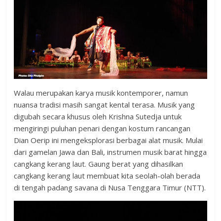
Walau merupakan karya musik kontemporer, namun
nuansa tradisi masih sangat kental terasa. Musik yang
digubah secara khusus oleh Krishna Sutedja untuk
mengiringi puluhan penari dengan kostum rancangan
Dian Oerip ini mengeksplorasi berbagai alat musik. Mulai
dari gamelan Jawa dan Bali, instrumen musik barat hingga
cangkang kerang laut. Gaung berat yang dihasilkan
cangkang kerang laut membuat kita seolah-olah berada
di tengah padang savana di Nusa Tenggara Timur (NTT).