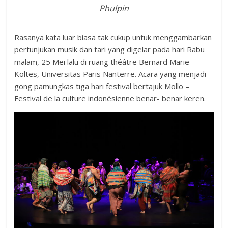
Phulpin
Rasanya kata luar biasa tak cukup untuk menggambarkan
pertunjukan musik dan tari yang digelar pada hari Rabu
malam, 25 Mei lalu di ruang théâtre Bernard Marie
Koltes, Universitas Paris Nanterre. Acara yang menjadi
gong pamungkas tiga hari festival bertajuk Mollo –
Festival de la culture indonésienne benar- benar keren.