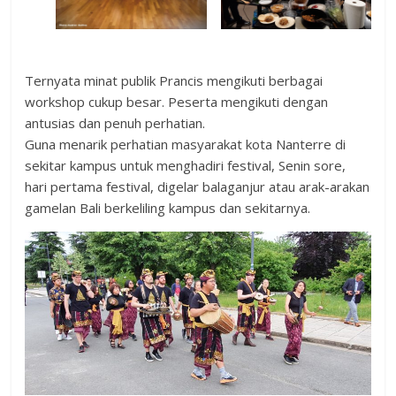
Ternyata minat publik Prancis mengikuti berbagai
workshop cukup besar. Peserta mengikuti dengan
antusias dan penuh perhatian.
Guna menarik perhatian masyarakat kota Nanterre di
sekitar kampus untuk menghadiri festival, Senin sore,
hari pertama festival, digelar balaganjur atau arak-arakan
gamelan Bali berkeliling kampus dan sekitarnya.