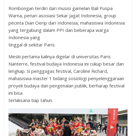
Rombongan terdiri dari musisi gamelan Bali Puspa
Warna, penari asosiasi Sekar Jagat Indonesia, group
pecinta Dian Oerip dari Indonesia, mahasiswa Indonesia
yang tergabung dalam PPI dan beberapa warga
Indonesia yang
tinggal di sekitar Paris.
Meski pertama kalinya digelar di universitas Paris
Nanterre, festival budaya Indonesia ini cukup besar dan
lengkap. Si penggagas festival, Caroline Richard,
mahasiswa master 1 bidang sosiologi penyelenggaraan
proyek budaya dan pengenalan publik, berharap festival
ini bisa
terlaksana tiap tahun.