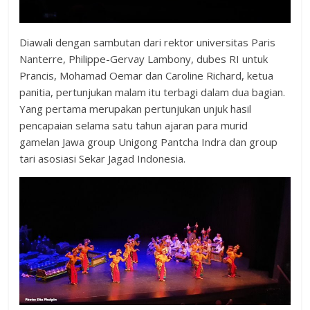
Diawali dengan sambutan dari rektor universitas Paris
Nanterre, Philippe-Gervay Lambony, dubes RI untuk
Prancis, Mohamad Oemar dan Caroline Richard, ketua
panitia, pertunjukan malam itu terbagi dalam dua bagian.
Yang pertama merupakan pertunjukan unjuk hasil
pencapaian selama satu tahun ajaran para murid
gamelan Jawa group Unigong Pantcha Indra dan group
tari asosiasi Sekar Jagad Indonesia.