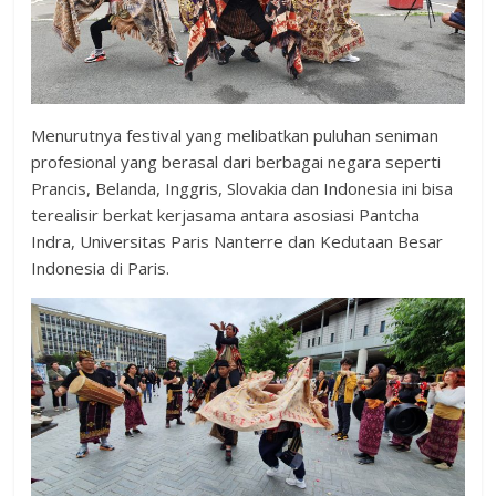
Menurutnya festival yang melibatkan puluhan seniman
profesional yang berasal dari berbagai negara seperti
Prancis, Belanda, Inggris, Slovakia dan Indonesia ini bisa
terealisir berkat kerjasama antara asosiasi Pantcha
Indra, Universitas Paris Nanterre dan Kedutaan Besar
Indonesia di Paris.