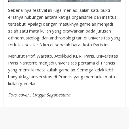
Sebenarnya festival ini juga menjadi salah satu bukti
eratnya hubungan antara ketiga organisme dan institusi
tersebut. Apalagi dengan masuknya gamelan menjadi
salah satu mata kuliah yang ditawarkan pada jurusan
ethnomusikologi dan anthropologi tari di universitas yang
terletak sekitar 8 km di sebelah barat kota Paris ini.
Menurut Prof. Warsito, Atdikbud KBRI Paris, universitas
Paris Nanterre menjadi universitas pertama di Prancis
yang memiliki mata kuliah gamelan. Semoga kelak lebih
banyak lagi universitas di Prancis yang membuka mata
kuliah gamelan.
Foto cover : Lingga Sagabestara