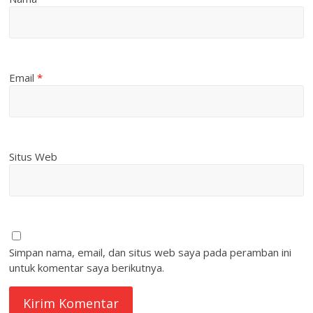
Email
*
Situs Web
Simpan nama, email, dan situs web saya pada peramban ini
untuk komentar saya berikutnya.