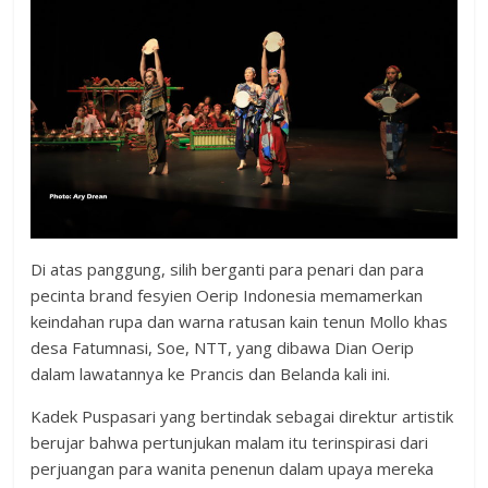
Di atas panggung, silih berganti para penari dan para
pecinta brand fesyien Oerip Indonesia memamerkan
keindahan rupa dan warna ratusan kain tenun Mollo khas
desa Fatumnasi, Soe, NTT, yang dibawa Dian Oerip
dalam lawatannya ke Prancis dan Belanda kali ini.
Kadek Puspasari yang bertindak sebagai direktur artistik
berujar bahwa pertunjukan malam itu terinspirasi dari
perjuangan para wanita penenun dalam upaya mereka