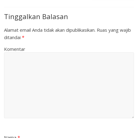
Tinggalkan Balasan
Alamat email Anda tidak akan dipublikasikan.
Ruas yang wajib
ditandai
*
Komentar
Nama
*