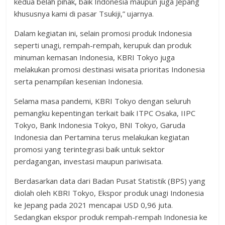
kedua belah pihak, baik Indonesia maupun juga Jepang
khususnya kami di pasar Tsukiji,” ujarnya.
Dalam kegiatan ini, selain promosi produk Indonesia
seperti unagi, rempah-rempah, kerupuk dan produk
minuman kemasan Indonesia, KBRI Tokyo juga
melakukan promosi destinasi wisata prioritas Indonesia
serta penampilan kesenian Indonesia.
Selama masa pandemi, KBRI Tokyo dengan seluruh
pemangku kepentingan terkait baik ITPC Osaka, IIPC
Tokyo, Bank Indonesia Tokyo, BNI Tokyo, Garuda
Indonesia dan Pertamina terus melakukan kegiatan
promosi yang terintegrasi baik untuk sektor
perdagangan, investasi maupun pariwisata.
Berdasarkan data dari Badan Pusat Statistik (BPS) yang
diolah oleh KBRI Tokyo, Ekspor produk unagi Indonesia
ke Jepang pada 2021 mencapai USD 0,96 juta.
Sedangkan ekspor produk rempah-rempah Indonesia ke