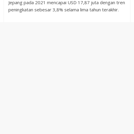
Jepang pada 2021 mencapai USD 17,87 juta dengan tren
peningkatan sebesar 3,8% selama lima tahun terakhir.