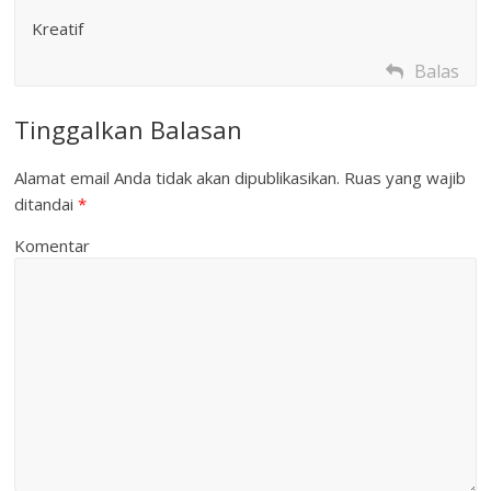
Kreatif
Balas
Tinggalkan Balasan
Alamat email Anda tidak akan dipublikasikan.
Ruas yang wajib
ditandai
*
Komentar