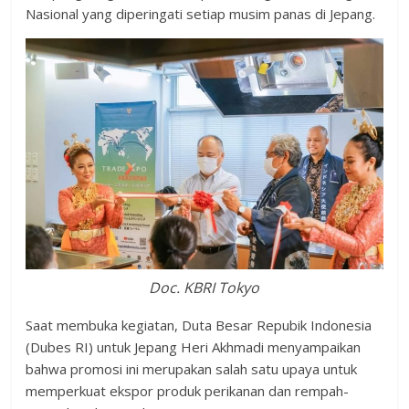
Nasional yang diperingati setiap musim panas di Jepang.
Doc. KBRI Tokyo
Saat membuka kegiatan, Duta Besar Repubik Indonesia
(Dubes RI) untuk Jepang Heri Akhmadi menyampaikan
bahwa promosi ini merupakan salah satu upaya untuk
memperkuat ekspor produk perikanan dan rempah-