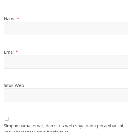
Nama
*
Email
*
Situs Web
Simpan nama, email, dan situs web saya pada peramban ini