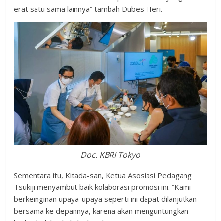
erat satu sama lainnya” tambah Dubes Heri.
Doc. KBRI Tokyo
Sementara itu, Kitada-san, Ketua Asosiasi Pedagang
Tsukiji menyambut baik kolaborasi promosi ini. ”Kami
berkeinginan upaya-upaya seperti ini dapat dilanjutkan
bersama ke depannya, karena akan menguntungkan