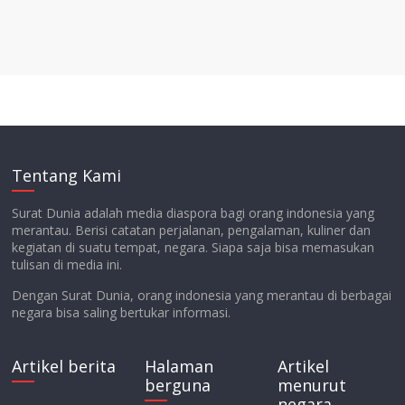
Tentang Kami
Surat Dunia adalah media diaspora bagi orang indonesia yang
merantau. Berisi catatan perjalanan, pengalaman, kuliner dan
kegiatan di suatu tempat, negara. Siapa saja bisa memasukan
tulisan di media ini.
Dengan Surat Dunia, orang indonesia yang merantau di berbagai
negara bisa saling bertukar informasi.
Artikel berita
Halaman
Artikel
berguna
menurut
negara