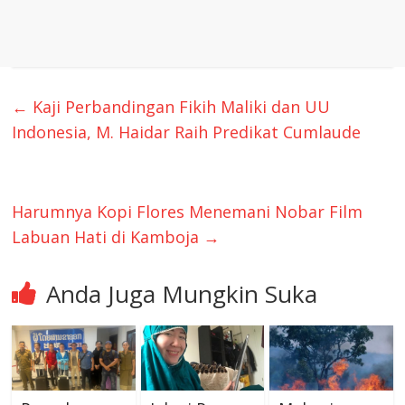
←
Kaji Perbandingan Fikih Maliki dan UU
Indonesia, M. Haidar Raih Predikat Cumlaude
Harumnya Kopi Flores Menemani Nobar Film
Labuan Hati di Kamboja
→
Anda Juga Mungkin Suka