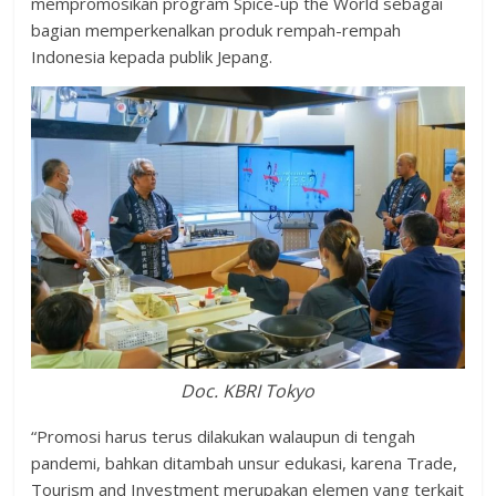
mempromosikan program Spice-up the World sebagai
bagian memperkenalkan produk rempah-rempah
Indonesia kepada publik Jepang.
Doc. KBRI Tokyo
“Promosi harus terus dilakukan walaupun di tengah
pandemi, bahkan ditambah unsur edukasi, karena Trade,
Tourism and Investment merupakan elemen yang terkait