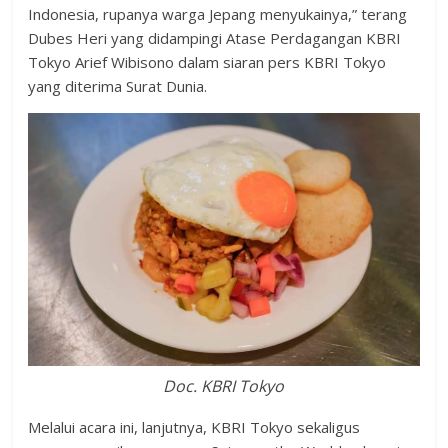
Indonesia, rupanya warga Jepang menyukainya,” terang
Dubes Heri yang didampingi Atase Perdagangan KBRI
Tokyo Arief Wibisono dalam siaran pers KBRI Tokyo
yang diterima Surat Dunia.
Doc. KBRI Tokyo
Melalui acara ini, lanjutnya, KBRI Tokyo sekaligus