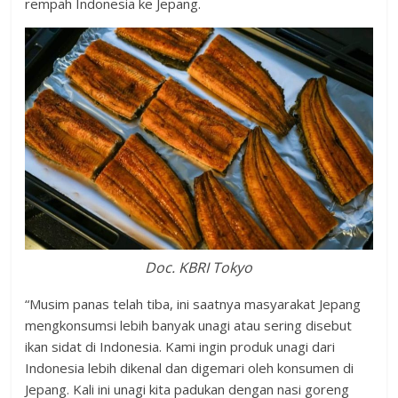
rempah Indonesia ke Jepang.
Doc. KBRI Tokyo
“Musim panas telah tiba, ini saatnya masyarakat Jepang
mengkonsumsi lebih banyak unagi atau sering disebut
ikan sidat di Indonesia. Kami ingin produk unagi dari
Indonesia lebih dikenal dan digemari oleh konsumen di
Jepang. Kali ini unagi kita padukan dengan nasi goreng