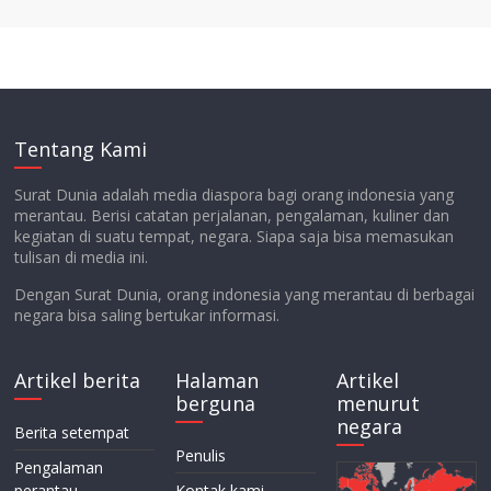
Tentang Kami
Surat Dunia adalah media diaspora bagi orang indonesia yang
merantau. Berisi catatan perjalanan, pengalaman, kuliner dan
kegiatan di suatu tempat, negara. Siapa saja bisa memasukan
tulisan di media ini.
Dengan Surat Dunia, orang indonesia yang merantau di berbagai
negara bisa saling bertukar informasi.
Artikel berita
Halaman
Artikel
berguna
menurut
negara
Berita setempat
Penulis
Pengalaman
perantau
Kontak kami