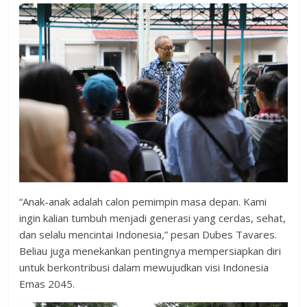
“Anak-anak adalah calon pemimpin masa depan. Kami
ingin kalian tumbuh menjadi generasi yang cerdas, sehat,
dan selalu mencintai Indonesia,” pesan Dubes Tavares.
Beliau juga menekankan pentingnya mempersiapkan diri
untuk berkontribusi dalam mewujudkan visi Indonesia
Emas 2045.