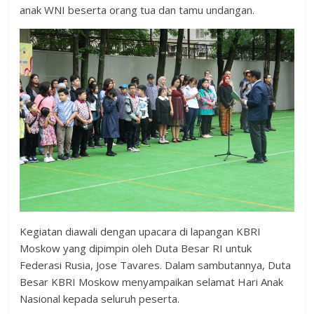
anak WNI beserta orang tua dan tamu undangan.
Kegiatan diawali dengan upacara di lapangan KBRI
Moskow yang dipimpin oleh Duta Besar RI untuk
Federasi Rusia, Jose Tavares. Dalam sambutannya, Duta
Besar KBRI Moskow menyampaikan selamat Hari Anak
Nasional kepada seluruh peserta.