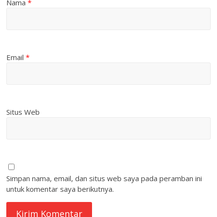
Nama
*
Email
*
Situs Web
Simpan nama, email, dan situs web saya pada peramban ini
untuk komentar saya berikutnya.