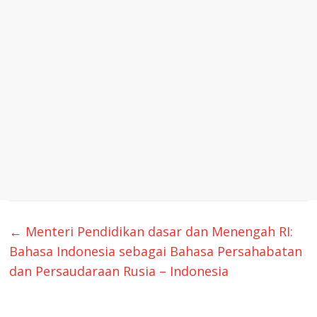
←
Menteri Pendidikan dasar dan Menengah RI:
Bahasa Indonesia sebagai Bahasa Persahabatan
dan Persaudaraan Rusia – Indonesia