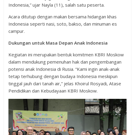
Indonesia,” ujar Nayla (11), salah satu peserta.
Acara ditutup dengan makan bersama hidangan khas
Indonesia seperti nasi, soto, bakso, dan minuman es
campur.
Dukungan untuk Masa Depan Anak Indonesia
Kegiatan ini merupakan bentuk komitmen KBRI Moskow
dalam mendukung pemenuhan hak dan pengembangan
potensi anak Indonesia di Rusia. “Kami ingin anak-anak
tetap terhubung dengan budaya Indonesia meskipun
tinggal jauh dari tanah air,” jelas Khoirul Rosyadi, Atase
Pendidikan dan Kebudayaan KBRI Moskow.