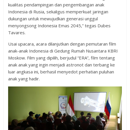
kualitas pendampingan dan pengembangan anak
Indonesia di Rusia, sekaligus memperkuat jaringan
dukungan untuk mewujudkan generasi unggul
menyongsong Indonesia Emas 2045,” tegas Dubes
Tavares.
Usai upacara, acara dilanjutkan dengan pemutaran film
anak-anak Indonesia di Gedung Rumah Nusantara KBRI
Moskow. Film yang dipilih, berjudul “ERA”, film tentang
anak anak yang ingin menjadi astronot dan terbang ke
luar angkasa ini, berhasil menyedot perhatian puluhan
anak yang hadir.