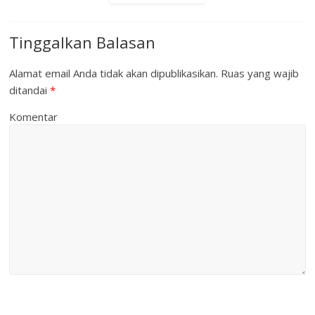
Tinggalkan Balasan
Alamat email Anda tidak akan dipublikasikan.
Ruas yang wajib
ditandai
*
Komentar