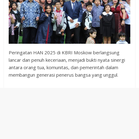
Peringatan HAN 2025 di KBRI Moskow berlangsung
lancar dan penuh keceriaan, menjadi bukti nyata sinergi
antara orang tua, komunitas, dan pemerintah dalam
membangun generasi penerus bangsa yang unggul.