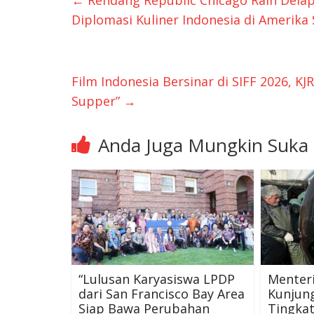
Diplomasi Kuliner Indonesia di Amerika 
Film Indonesia Bersinar di SIFF 2026, 
Supper”
→
Anda Juga Mungkin Suka
“Lulusan Karyasiswa LPDP
Menteri
dari San Francisco Bay Area
Kunjung
Siap Bawa Perubahan
Tingkat