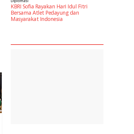
Diplomasi
KBRI Sofia Rayakan Hari Idul Fitri
Bersama Atlet Pedayung dan
Masyarakat Indonesia
square2