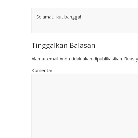
Selamat, ikut bangga!
Tinggalkan Balasan
Alamat email Anda tidak akan dipublikasikan.
Ruas y
Komentar