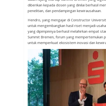
diberikan kepada dosen yang dinilai berhasil men
penelitian, dan pendampingan kewirausahaan.
Hendro, yang mengajar di Constructor Universit
untuk mengembangkan hasil riset menjadi usaha 
yang dipimpinnya berhasil melahirkan empat st
Summit Bremen, forum yang mempertemukan pela
untuk memperkuat ekosistem inovasi dan kewira