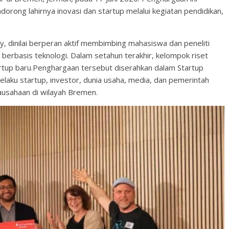
dorong lahirnya inovasi dan startup melalui kegiatan pendidikan,
y, dinilai berperan aktif membimbing mahasiswa dan peneliti
berbasis teknologi. Dalam setahun terakhir, kelompok riset
artup baru.Penghargaan tersebut diserahkan dalam Startup
ku startup, investor, dunia usaha, media, dan pemerintah
usahaan di wilayah Bremen.