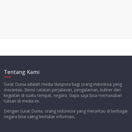
Tentang Kami
Surat Dunia adalah media diaspora bagi orang indonesia yang
merantau. Berisi catatan perjalanan, pengalaman, kuliner dan
kegiatan di suatu tempat, negara. Siapa saja bisa memasukan
tulisan di media ini.
Dengan Surat Dunia, orang indonesia yang merantau di berbagai
negara bisa saling bertukar informasi.