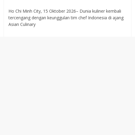
Ho Chi Minh City, 15 Oktober 2026– Dunia kuliner kembali
tercengang dengan keunggulan tim chef Indonesia di ajang
Asian Culinary