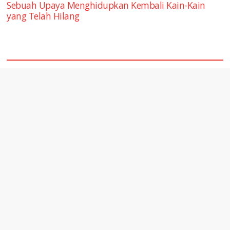
Sebuah Upaya Menghidupkan Kembali Kain-Kain
yang Telah Hilang
square2