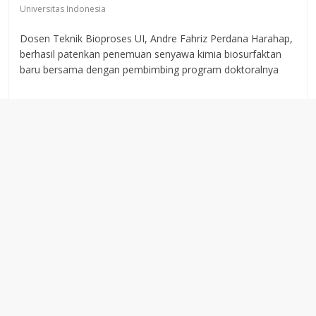
Universitas Indonesia
Dosen Teknik Bioproses UI, Andre Fahriz Perdana Harahap,
berhasil patenkan penemuan senyawa kimia biosurfaktan
baru bersama dengan pembimbing program doktoralnya