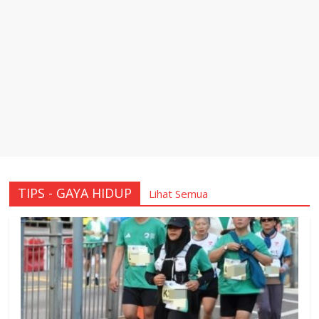
TIPS - GAYA HIDUP
Lihat Semua