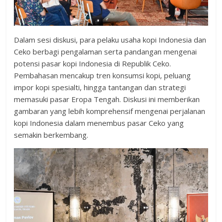
Dalam sesi diskusi, para pelaku usaha kopi Indonesia dan
Ceko berbagi pengalaman serta pandangan mengenai
potensi pasar kopi Indonesia di Republik Ceko.
Pembahasan mencakup tren konsumsi kopi, peluang
impor kopi spesialti, hingga tantangan dan strategi
memasuki pasar Eropa Tengah. Diskusi ini memberikan
gambaran yang lebih komprehensif mengenai perjalanan
kopi Indonesia dalam menembus pasar Ceko yang
semakin berkembang.