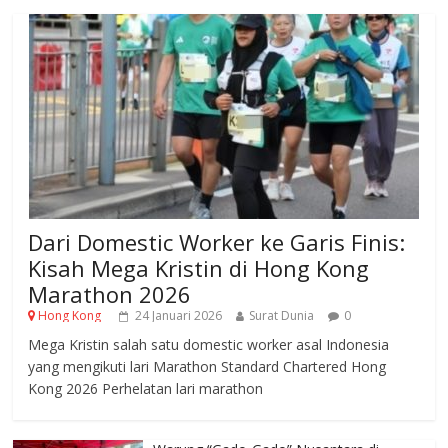
Dari Domestic Worker ke Garis Finis:
Kisah Mega Kristin di Hong Kong
Marathon 2026
Hong Kong
24 Januari 2026
Surat Dunia
0
Mega Kristin salah satu domestic worker asal Indonesia
yang mengikuti lari Marathon Standard Chartered Hong
Kong 2026 Perhelatan lari marathon