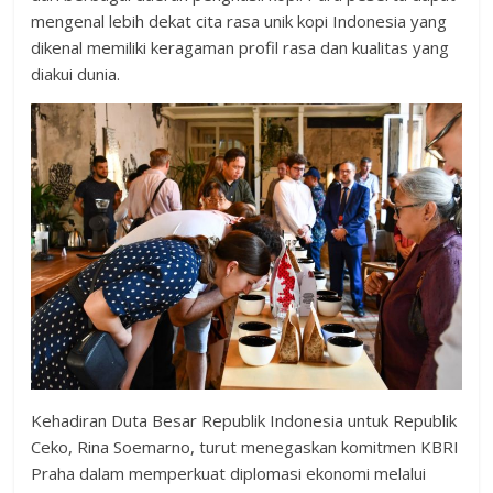
mengenal lebih dekat cita rasa unik kopi Indonesia yang
dikenal memiliki keragaman profil rasa dan kualitas yang
diakui dunia.
Kehadiran Duta Besar Republik Indonesia untuk Republik
Ceko, Rina Soemarno, turut menegaskan komitmen KBRI
Praha dalam memperkuat diplomasi ekonomi melalui