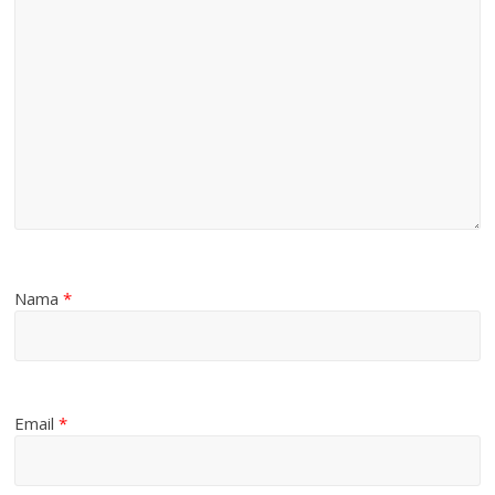
Nama
*
Email
*