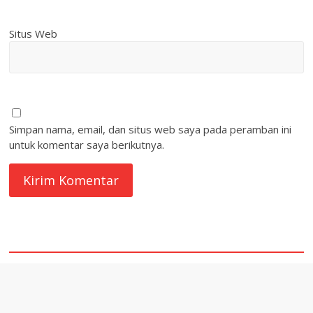
Situs Web
Simpan nama, email, dan situs web saya pada peramban ini
untuk komentar saya berikutnya.
quare1