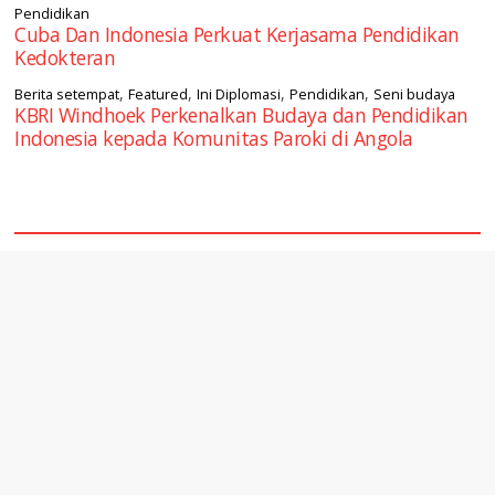
Pendidikan
Cuba Dan Indonesia Perkuat Kerjasama Pendidikan
Kedokteran
,
,
,
,
Berita setempat
Featured
Ini Diplomasi
Pendidikan
Seni budaya
KBRI Windhoek Perkenalkan Budaya dan Pendidikan
Indonesia kepada Komunitas Paroki di Angola
square2