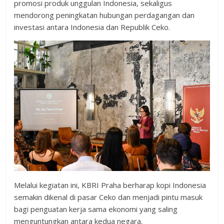
promosi produk unggulan Indonesia, sekaligus
mendorong peningkatan hubungan perdagangan dan
investasi antara Indonesia dan Republik Ceko.
Melalui kegiatan ini, KBRI Praha berharap kopi Indonesia
semakin dikenal di pasar Ceko dan menjadi pintu masuk
bagi penguatan kerja sama ekonomi yang saling
menguntungkan antara kedua negara.