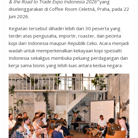
& the Road to Trade Expo Indonesia 2026”
yang
diselenggarakan di Coffee Room Celetná, Praha, pada 22
Juni 2026.
Kegiatan tersebut dihadiri lebih dari 30 peserta yang
terdiri atas pengusaha, importir, roaster, dan pecinta
kopi dari Indonesia maupun Republik Ceko. Acara menjadi
wadah untuk memperkenalkan kekayaan kopi spesialti
Indonesia sekaligus membuka peluang perdagangan dan
kerja sama bisnis yang lebih luas antara kedua negara.