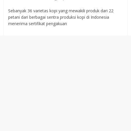
Sebanyak 36 varietas kopi yang mewakili produk dari 22
petani dari berbagai sentra produksi kopi di Indonesia
menerima sertifikat pengakuan