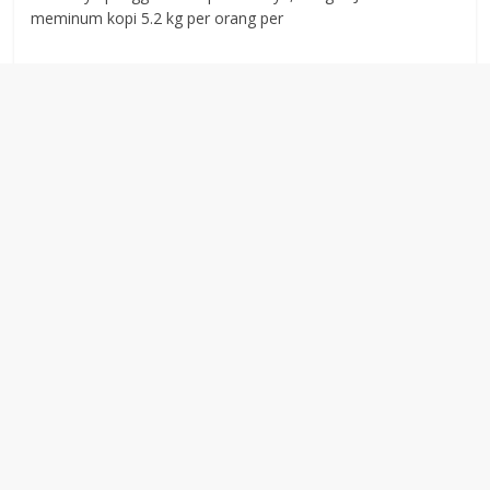
meminum kopi 5.2 kg per orang per