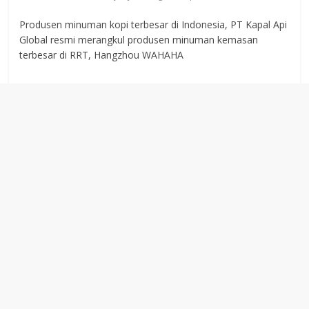
Produsen minuman kopi terbesar di Indonesia, PT Kapal Api
Global resmi merangkul produsen minuman kemasan
terbesar di RRT, Hangzhou WAHAHA