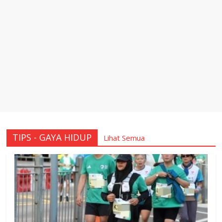
TIPS - GAYA HIDUP
Lihat Semua