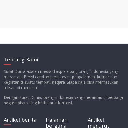
Tentang Kami
Surat Dunia adalah media diaspora bagi orang indonesia yang
merantau. Berisi catatan perjalanan, pengalaman, kuliner dan
kegiatan di suatu tempat, negara. Siapa saja bisa memasukan
tulisan di media ini.
Dengan Surat Dunia, orang indonesia yang merantau di berbagai
negara bisa saling bertukar informasi.
Artikel berita
Halaman
Artikel
berguna
menurut