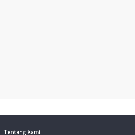
Tentang Kami