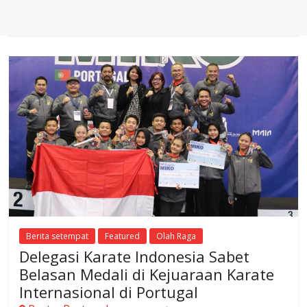
Berita setempat
Featured
Olah Raga
Delegasi Karate Indonesia Sabet
Belasan Medali di Kejuaraan Karate
Internasional di Portugal