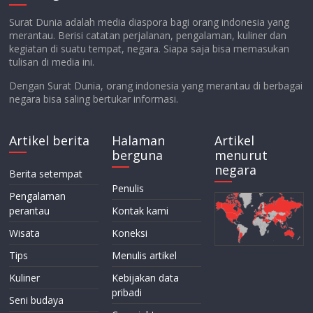
Surat Dunia adalah media diaspora bagi orang indonesia yang
merantau. Berisi catatan perjalanan, pengalaman, kuliner dan
kegiatan di suatu tempat, negara. Siapa saja bisa memasukan
tulisan di media ini.
Dengan Surat Dunia, orang indonesia yang merantau di berbagai
negara bisa saling bertukar informasi.
Artikel berita
Halaman
Artikel
berguna
menurut
negara
Berita setempat
Penulis
Pengalaman
perantau
Kontak kami
Wisata
Koneksi
Tips
Menulis artikel
Kuliner
Kebijakan data
pribadi
Seni budaya