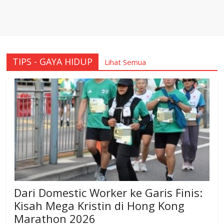
TIPS - GAYA HIDUP
Lihat Semua
Dari Domestic Worker ke Garis Finis:
Kisah Mega Kristin di Hong Kong
Marathon 2026