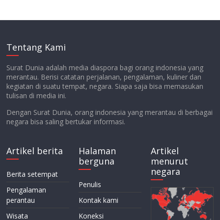
Tentang Kami
Surat Dunia adalah media diaspora bagi orang indonesia yang
merantau. Berisi catatan perjalanan, pengalaman, kuliner dan
kegiatan di suatu tempat, negara. Siapa saja bisa memasukan
tulisan di media ini.
Dengan Surat Dunia, orang indonesia yang merantau di berbagai
negara bisa saling bertukar informasi.
Artikel berita
Halaman
Artikel
berguna
menurut
negara
Berita setempat
Penulis
Pengalaman
perantau
Kontak kami
Wisata
Koneksi