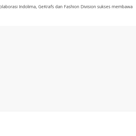
 kolaborasi Indolima, GeKrafs dan Fashion Division sukses membawa