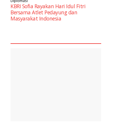
Diplomasi
KBRI Sofia Rayakan Hari Idul Fitri
Bersama Atlet Pedayung dan
Masyarakat Indonesia
square2