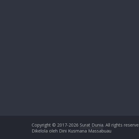
Copyright © 2017-2026
Surat Dunia
. All rights reserve
Dikelola oleh Dini Kusmana Massabuau