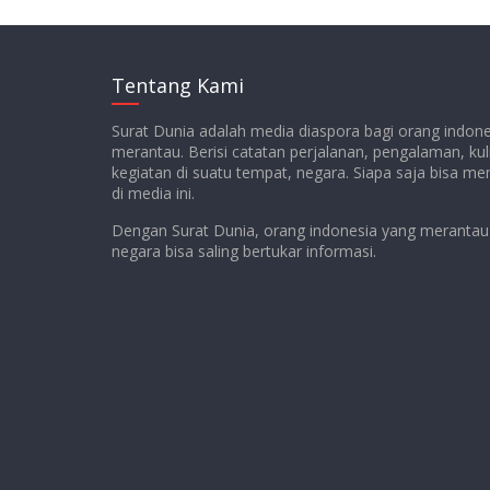
Tentang Kami
Surat Dunia adalah media diaspora bagi orang indon
merantau. Berisi catatan perjalanan, pengalaman, kul
kegiatan di suatu tempat, negara. Siapa saja bisa m
di media ini.
Dengan Surat Dunia, orang indonesia yang merantau 
negara bisa saling bertukar informasi.