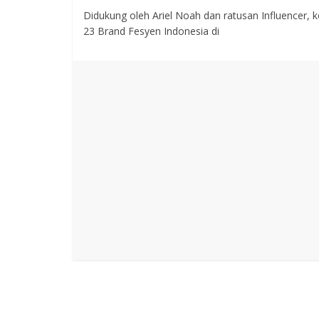
Didukung oleh Ariel Noah dan ratusan Influencer,
23 Brand Fesyen Indonesia di