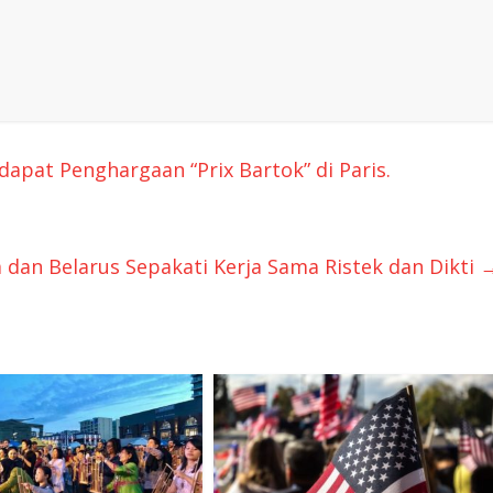
dapat Penghargaan “Prix Bartok” di Paris.
 dan Belarus Sepakati Kerja Sama Ristek dan Dikti