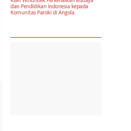
dan Pendidikan Indonesia kepada
Komunitas Paroki di Angola
square2