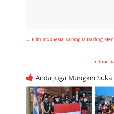
←
Film Indonesia Tarling Is Darling Men
Indonesia
Anda Juga Mungkin Suka