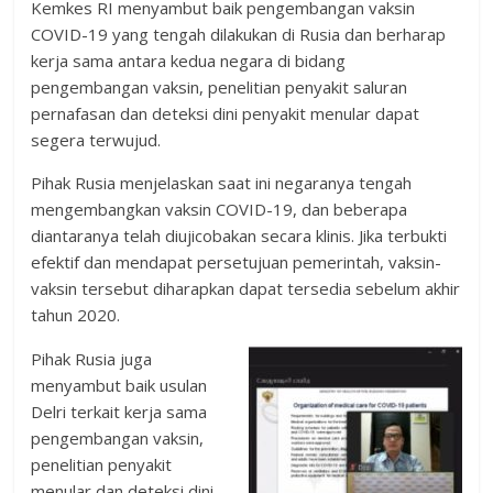
Kemkes RI menyambut baik pengembangan vaksin
COVID-19 yang tengah dilakukan di Rusia dan berharap
kerja sama antara kedua negara di bidang
pengembangan vaksin, penelitian penyakit saluran
pernafasan dan deteksi dini penyakit menular dapat
segera terwujud.
Pihak Rusia menjelaskan saat ini negaranya tengah
mengembangkan vaksin COVID-19, dan beberapa
diantaranya telah diujicobakan secara klinis. Jika terbukti
efektif dan mendapat persetujuan pemerintah, vaksin-
vaksin tersebut diharapkan dapat tersedia sebelum akhir
tahun 2020.
Pihak Rusia juga
menyambut baik usulan
Delri terkait kerja sama
pengembangan vaksin,
penelitian penyakit
menular dan deteksi dini.