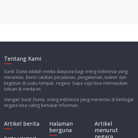
Tentang Kami
Surat Dunia adalah media diaspora bagi orang indonesia yang
merantau. Berisi catatan perjalanan, pengalaman, kuliner dan
kegiatan di suatu tempat, negara. Siapa saja bisa memasukan
tulisan di media ini.
Dengan Surat Dunia, orang indonesia yang merantau di berbagai
negara bisa saling bertukar informasi.
Artikel berita
Halaman
Artikel
berguna
menurut
negara