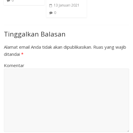
0
13 Januari 2021
0
Tinggalkan Balasan
Alamat email Anda tidak akan dipublikasikan.
Ruas yang wajib
ditandai
*
Komentar