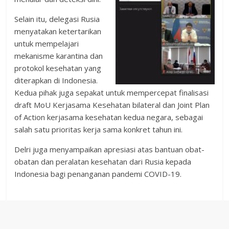
Selain itu, delegasi Rusia
menyatakan ketertarikan
untuk mempelajari
mekanisme karantina dan
protokol kesehatan yang
diterapkan di Indonesia.
Kedua pihak juga sepakat untuk mempercepat finalisasi
draft MoU Kerjasama Kesehatan bilateral dan Joint Plan
of Action kerjasama kesehatan kedua negara, sebagai
salah satu prioritas kerja sama konkret tahun ini.
Delri juga menyampaikan apresiasi atas bantuan obat-
obatan dan peralatan kesehatan dari Rusia kepada
Indonesia bagi penanganan pandemi COVID-19.