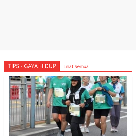
TIPS - GAYA HIDUP
Lihat Semua