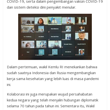
COVID-19, serta dalam pengembangan vaksin COVID-19
dan sistem deteksi dini penyakit menular.
Dalam pertemuan, wakil Kemlu RI menekankan bahwa
sudah saatnya Indonesia dan Rusia mengembangkan
kerja sama kesehatan yang lebih luas di masa pandemi
ini.
Kolaborasi ini juga merupakan wujud persahabatan
kedua negara yang telah menjalin hubungan diplomatik
selama 70 tahun pada tahun ini. Sementara itu, Wakil