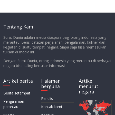
Tentang Kami
Surat Dunia adalah media diaspora bagi orang indonesia yang
merantau. Berisi catatan perjalanan, pengalaman, kuliner dan
kegiatan di suatu tempat, negara. Siapa saja bisa memasukan
tulisan di media ini.
Dengan Surat Dunia, orang indonesia yang merantau di berbagai
negara bisa saling bertukar informasi.
Artikel berita
Halaman
Artikel
berguna
menurut
negara
Berita setempat
Penulis
Pengalaman
perantau
Kontak kami
Wisata
Koneksi