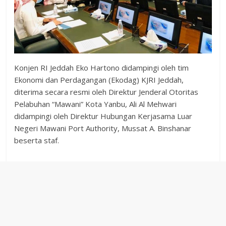
Konjen RI Jeddah Eko Hartono didampingi oleh tim
Ekonomi dan Perdagangan (Ekodag) KJRI Jeddah,
diterima secara resmi oleh Direktur Jenderal Otoritas
Pelabuhan “Mawani” Kota Yanbu, Ali Al Mehwari
didampingi oleh Direktur Hubungan Kerjasama Luar
Negeri Mawani Port Authority, Mussat A. Binshanar
beserta staf.