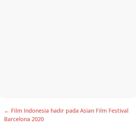
←
Film Indonesia hadir pada Asian Film Festival
Barcelona 2020