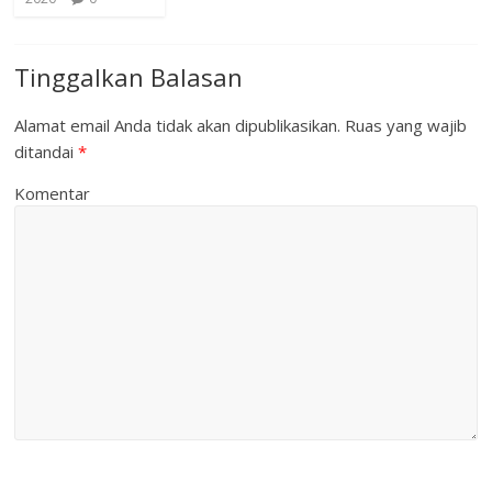
Tinggalkan Balasan
Alamat email Anda tidak akan dipublikasikan.
Ruas yang wajib
ditandai
*
Komentar