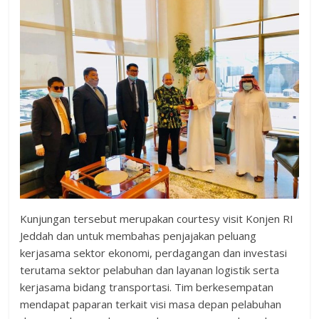
Kunjungan tersebut merupakan courtesy visit Konjen RI
Jeddah dan untuk membahas penjajakan peluang
kerjasama sektor ekonomi, perdagangan dan investasi
terutama sektor pelabuhan dan layanan logistik serta
kerjasama bidang transportasi. Tim berkesempatan
mendapat paparan terkait visi masa depan pelabuhan