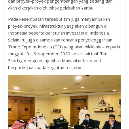
dan proyek-proyek pengembangan yang sedang dan
akan dikerjakan oleh pihak pelabuhan Yanbu.
Pada kesempatan tersebut tim juga menyampaikan
proyek-proyek infrastruktur yang akan dibangun di
Indonesia beserta peraturan investasi di Indonesia.
Selain itu juga disampaikan rencana penyelenggaraan
Trade Expo Indonesia (TEI) yang akan dilaksanakan pada
tanggal 10-16 Nopember 2020 secara virtual. Tim
Ekodag mengundang pihak Mawani untuk dapat
berpartisipasi pada kegiatan tersebut.