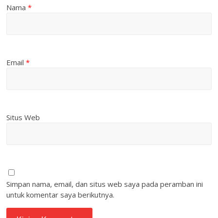
Nama
*
Email
*
Situs Web
Simpan nama, email, dan situs web saya pada peramban ini
untuk komentar saya berikutnya.