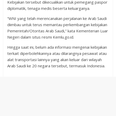
Kebijakan tersebut dikecualikan untuk pemegang paspor
diplomatik, tenaga medis beserta keluarganya.
“WNI yang telah merencanakan perjalanan ke Arab Saudi
diimbau untuk terus memantau perkembangan kebijakan
Pemerintah/Otoritas Arab Saudi,” kata Kementerian Luar
Negeri dalam situs resmi Kemlu.go.id.
Hingga saat ini, belum ada informasi mengenai kebijakan
terkait diperbolehkannya atau dilarangnya pesawat atau
alat transportasi lainnya yang akan keluar dari wilayah
Arab Saudi ke 20 negara tersebut, termasuk Indonesia.