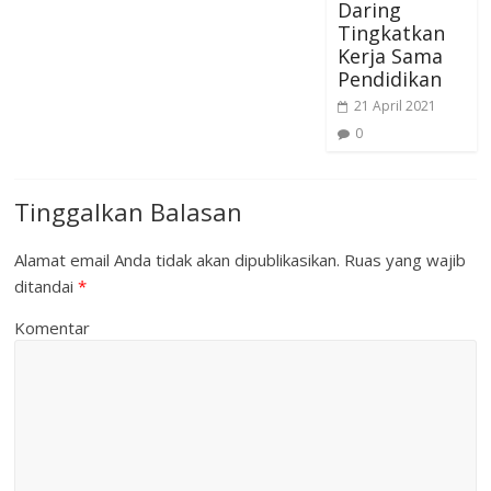
Daring
Tingkatkan
Kerja Sama
Pendidikan
21 April 2021
0
Tinggalkan Balasan
Alamat email Anda tidak akan dipublikasikan.
Ruas yang wajib
ditandai
*
Komentar