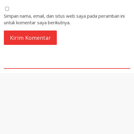
Simpan nama, email, dan situs web saya pada peramban ini
untuk komentar saya berikutnya.
quare1