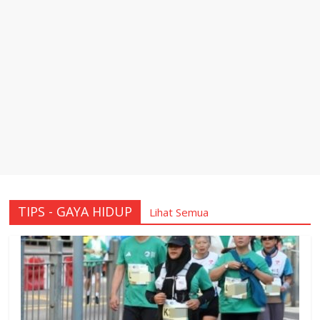
TIPS - GAYA HIDUP
Lihat Semua