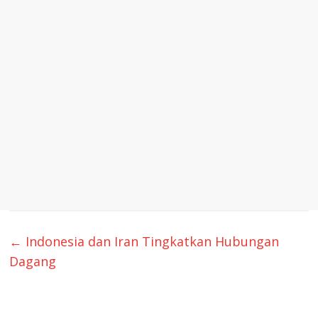
←
Indonesia dan Iran Tingkatkan Hubungan
Dagang