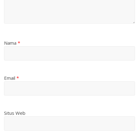
Nama
*
Email
*
Situs Web