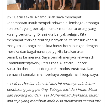
DY : Betul sekali, Alhamdulillah saya mendapat
kesempatan untuk menjadi relawan di lembaga-lembaga
non profit yang bertujuan untuk membantu orang yang
kurang beruntung. Di sini kita banyak belajar. Kita
mendapat training tentang banyak hal termasuk kondisi
masyarakat, bagaimana kita harus berhubungan dengan
mereka dan bagaimana apa yg kita lakukan akan
berimbas ke mereka. Saya pernah menjadi relawan di
Communities@work, Red Cross Australia, Cancer
Australia dan saat ini dengan Barnados Australia. Dan
semua ini semakin memperkaya pengalaman hidup saya.
SD :
Keberhasilan dan aktivitas ini tentunya ada faktor
pendukung yang penting. Sebagai istri dari Imam Malik
dan seorang ibu dari
Faza
Muhammad Bijaksana, faktor
apa saja yang membuat anda bisa melakukan semua ini?