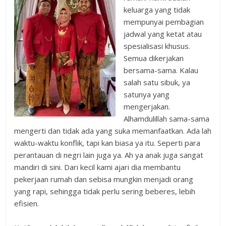
keluarga yang tidak
mempunyai pembagian
jadwal yang ketat atau
spesialisasi khusus.
Semua dikerjakan
bersama-sama. Kalau
salah satu sibuk, ya
satunya yang
mengerjakan.
Alhamdulillah sama-sama
mengerti dan tidak ada yang suka memanfaatkan. Ada lah
waktu-waktu konflik, tapi kan biasa ya itu. Seperti para
perantauan di negri lain juga ya. Ah ya anak juga sangat
mandiri di sini. Dari kecil kami ajari dia membantu
pekerjaan rumah dan sebisa mungkin menjadi orang
yang rapi, sehingga tidak perlu sering beberes, lebih
efisien.