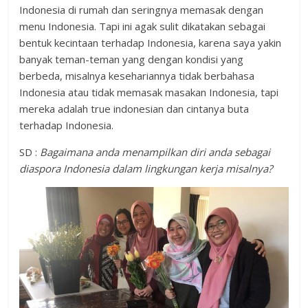
Indonesia di rumah dan seringnya memasak dengan
menu Indonesia. Tapi ini agak sulit dikatakan sebagai
bentuk kecintaan terhadap Indonesia, karena saya yakin
banyak teman-teman yang dengan kondisi yang
berbeda, misalnya kesehariannya tidak berbahasa
Indonesia atau tidak memasak masakan Indonesia, tapi
mereka adalah true indonesian dan cintanya buta
terhadap Indonesia.
SD :
Bagaimana anda menampilkan diri anda sebagai
diaspora Indonesia dalam lingkungan kerja misalnya?