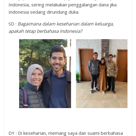
Indonesia, sering melakukan penggalangan dana jika
Indonesia sedang dirundung duka.
SD :
Bagaimana dalam keseharian dalam keluarga,
apakah tetap berbahasa Indonesia?
DY : Di keseharian, memang saya dan suami berbahasa