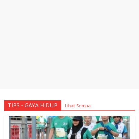
TIPS - GAYA HIDUP
Lihat Semua