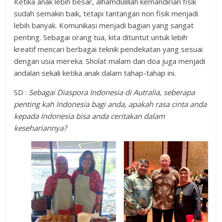
Ketika anak lebih besar, alhamdulillah kemandirian fisik
sudah semakin baik, tetapi tantangan non fisik menjadi
lebih banyak. Komunikasi menjadi bagian yang sangat
penting. Sebagai orang tua, kita dituntut untuk lebih
kreatif mencari berbagai teknik pendekatan yang sesuai
dengan usia mereka. Sholat malam dan doa juga menjadi
andalan sekali ketika anak dalam tahap-tahap ini.
SD :
Sebagai Diaspora Indonesia di Autralia, seberapa
penting kah Indonesia bagi anda, apakah rasa cinta anda
kepada Indonesia bisa anda ceritakan dalam
kesehariannya?