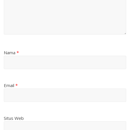
Nama
*
Email
*
Situs Web