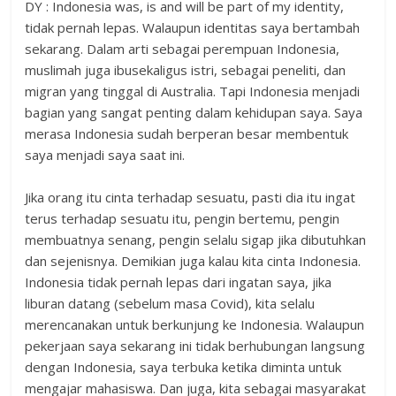
DY : Indonesia was, is and will be part of my identity,
tidak pernah lepas. Walaupun identitas saya bertambah
sekarang. Dalam arti sebagai perempuan Indonesia,
muslimah juga ibusekaligus istri, sebagai peneliti, dan
migran yang tinggal di Australia. Tapi Indonesia menjadi
bagian yang sangat penting dalam kehidupan saya. Saya
merasa Indonesia sudah berperan besar membentuk
saya menjadi saya saat ini.
Jika orang itu cinta terhadap sesuatu, pasti dia itu ingat
terus terhadap sesuatu itu, pengin bertemu, pengin
membuatnya senang, pengin selalu sigap jika dibutuhkan
dan sejenisnya. Demikian juga kalau kita cinta Indonesia.
Indonesia tidak pernah lepas dari ingatan saya, jika
liburan datang (sebelum masa Covid), kita selalu
merencanakan untuk berkunjung ke Indonesia. Walaupun
pekerjaan saya sekarang ini tidak berhubungan langsung
dengan Indonesia, saya terbuka ketika diminta untuk
mengajar mahasiswa. Dan juga, kita sebagai masyarakat