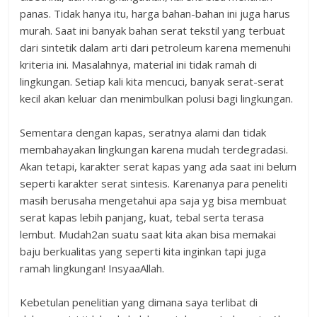
panas. Tidak hanya itu, harga bahan-bahan ini juga harus
murah. Saat ini banyak bahan serat tekstil yang terbuat
dari sintetik dalam arti dari petroleum karena memenuhi
kriteria ini. Masalahnya, material ini tidak ramah di
lingkungan. Setiap kali kita mencuci, banyak serat-serat
kecil akan keluar dan menimbulkan polusi bagi lingkungan.
Sementara dengan kapas, seratnya alami dan tidak
membahayakan lingkungan karena mudah terdegradasi.
Akan tetapi, karakter serat kapas yang ada saat ini belum
seperti karakter serat sintesis. Karenanya para peneliti
masih berusaha mengetahui apa saja yg bisa membuat
serat kapas lebih panjang, kuat, tebal serta terasa
lembut. Mudah2an suatu saat kita akan bisa memakai
baju berkualitas yang seperti kita inginkan tapi juga
ramah lingkungan! InsyaaAllah.
Kebetulan penelitian yang dimana saya terlibat di