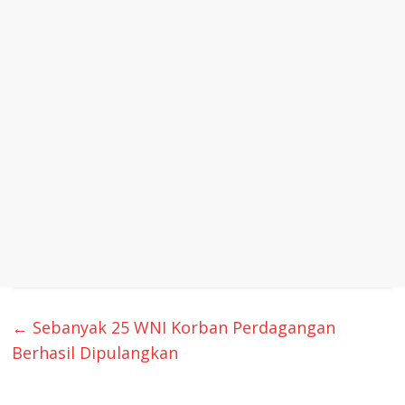
←
Sebanyak 25 WNI Korban Perdagangan
Berhasil Dipulangkan