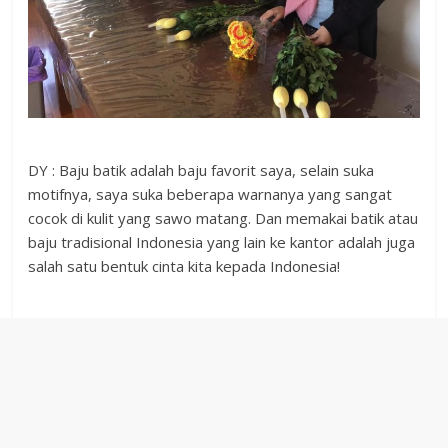
DY : Baju batik adalah baju favorit saya, selain suka
motifnya, saya suka beberapa warnanya yang sangat
cocok di kulit yang sawo matang. Dan memakai batik atau
baju tradisional Indonesia yang lain ke kantor adalah juga
salah satu bentuk cinta kita kepada Indonesia!