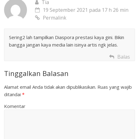
Tia
19 September 2021 pada 17 h 26 min
Permalink
Sering2 lah tampilkan Diaspora prestasi kaya gini. Bikin
bangga jangan kaya media lain isinya artis ngk jelas.
Balas
Tinggalkan Balasan
Alamat email Anda tidak akan dipublikasikan.
Ruas yang wajib
ditandai
*
Komentar