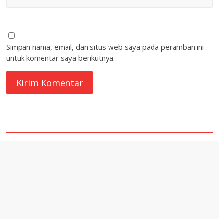
Simpan nama, email, dan situs web saya pada peramban ini
untuk komentar saya berikutnya.
quare1