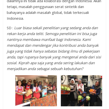
dalamnya ini tidak ada kolaborasi dengan Indonesia. Akan
tetapi, masalah penggunaan serat sintetik dan
bahayanya adalah masalah global, tidak terkecuali
Indonesia.
SD :
Luar biasa sekali penelitian yang sedang anda dan
rekan kerja anda teliti. Semoga penelitian ini bisa juga
nantinya membawa manfaat bagi Indonesia. Kami
mendapat dan mendengar jika kontribusi anda banyak
juga yang tidak hanya sebatas bidang ilmu di pekerjaan
anda, tapi rupanya banyak yang mengenal anda dari sisi
sosial. Kiprah apa saja yang anda sering lakukan dan
menjadikan anda sebagai sebuah kebutuhan?