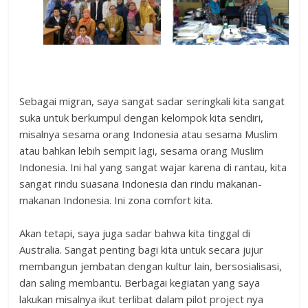
Sebagai migran, saya sangat sadar seringkali kita sangat
suka untuk berkumpul dengan kelompok kita sendiri,
misalnya sesama orang Indonesia atau sesama Muslim
atau bahkan lebih sempit lagi, sesama orang Muslim
Indonesia. Ini hal yang sangat wajar karena di rantau, kita
sangat rindu suasana Indonesia dan rindu makanan-
makanan Indonesia. Ini zona comfort kita.
Akan tetapi, saya juga sadar bahwa kita tinggal di
Australia. Sangat penting bagi kita untuk secara jujur
membangun jembatan dengan kultur lain, bersosialisasi,
dan saling membantu. Berbagai kegiatan yang saya
lakukan misalnya ikut terlibat dalam pilot project nya