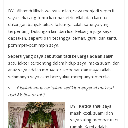
DY : Alhamdulillaah wa syukurilah, saya menjadi seperti
saya sekarang tentu karena seizin Allah dan karena
dukungan banyak pihak, keluarga salah satunya yang
terpenting. Dukungan lain dari luar keluarga juga saya
dapatkan, seperti dari tetangga, teman, guru, dan tentu
pemimpin-pemimpin saya.
Seperti yang saya sebutkan tadi keluarga adalah salah
satu faktor terpenting dalam hidup saya, maka suami dan
anak saya adalah motivator terbesar dan insyaaAllah
selamanya saya akan bersyukur mempunyai mereka.
SD :
Bisakah anda ceritakan sedikit mengenai maksud
dari Motivator ini ?
DY : Ketika anak saya
masih kecil, suami dan
saya saling membantu di
rumah. Kami adalah