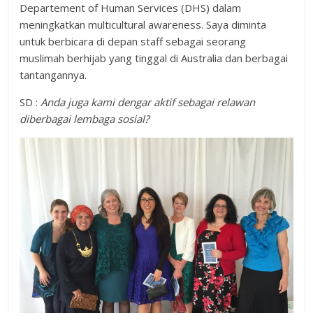
Departement of Human Services (DHS) dalam
meningkatkan multicultural awareness. Saya diminta
untuk berbicara di depan staff sebagai seorang
muslimah berhijab yang tinggal di Australia dan berbagai
tantangannya.
SD :
Anda juga kami dengar aktif sebagai relawan
diberbagai lembaga sosial?