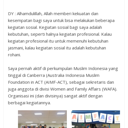
DY : Alhamdulillah, Allah memberi kekuatan dan
kesempatan bagi saya untuk bisa melakukan beberapa
kegiatan sosial. Kegiatan sosial bagi saya adalah
kebutuhan, seperti halnya kegiatan profesional. Kalau
kegiatan profesional itu untuk memenuhi kebutuhan
jasmani, kalau kegiatan sosial itu adalah kebutuhan
rohani.
Saya pernah aktif di perkumpulan Muslim Indonesia yang
tinggal di Canberra (Australia Indonesia Muslim
Foundation in ACT (AIMF-ACT), sebagai sekretaris dan
juga anggota di divisi Women and Family Affairs (WAFA).
Organisasi ini (dan divisinya) sangat aktif dengan
berbagai kegiatannya.