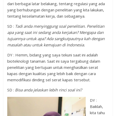
dari berbagai latar belakang, tentang regulasi yang ada
yang berhubungan dengan penelitian yang kita lakukan,
tentang keselamatan kerja, dan sebagainya.
SD :
Tadi anda menyinggung soal penelitian. Penelitian
apa yang saat ini sedang anda kerjakan? Mengapa dan
tujuannya untuk apa? Ada sangkutpautnya kah dengan
masalah atau untuk kemajuan di Indonesia.
DY : Hemm, bidang yang saya tekuni saat ini adalah
bioteknologi tanaman. Saat ini saya tergabung dalam
penelitian yang bertujuan untuk menghasilkan serat
kapas dengan kualitas yang lebih baik dengan cara
memodifikasi dinding sel serat kapas tersebut.
SD :
Bisa anda jelaskan lebih rinci soal ini?
DY :
Baiklah,
kita tahu