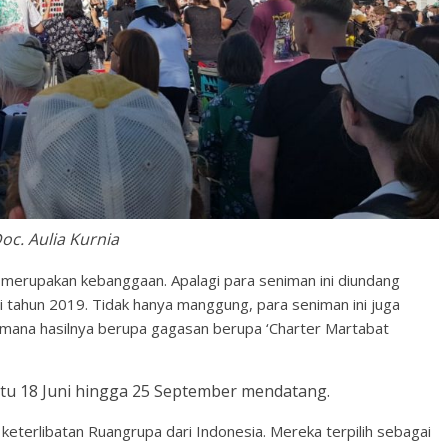
oc. Aulia Kurnia
‘ merupakan kebanggaan. Apalagi para seniman ini diundang
di tahun 2019. Tidak hanya manggung, para seniman ini juga
dimana hasilnya berupa gagasan berupa ‘Charter Martabat
btu 18 Juni hingga 25 September mendatang.
 keterlibatan Ruangrupa dari Indonesia. Mereka terpilih sebagai