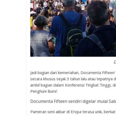
D
Jadi bagian dari kemeriahan‚ Documenta Fifteen
secara khusus sejak 3 tahun lalu atau tepatnya 
ambil bagian dalam Konferensi Tingkat Tinggi, 
Penghuni Bumi’.
Documenta Fifteen sendiri digelar mulai Sa
Pameran seni akbar di Eropa terasa unik, berkat