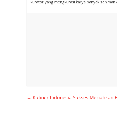
kurator yang mengkurasi karya banyak seniman da
←
Kuliner Indonesia Sukses Meriahkan Fe