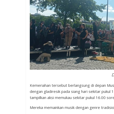
D
Kemeriahan tersebut berlangsung di depan Museum
dengan gladiresik pada siang hari sekitar pukul
tampilkan aksi memukau sekitar pukul 16.00 so
Mereka memainkan musik dengan genre tradisio