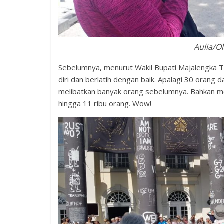
Aulia/O
Sebelumnya, menurut Wakil Bupati Majalengka 
diri dan berlatih dengan baik. Apalagi 30 orang 
melibatkan banyak orang sebelumnya. Bahkan m
hingga 11 ribu orang. Wow!