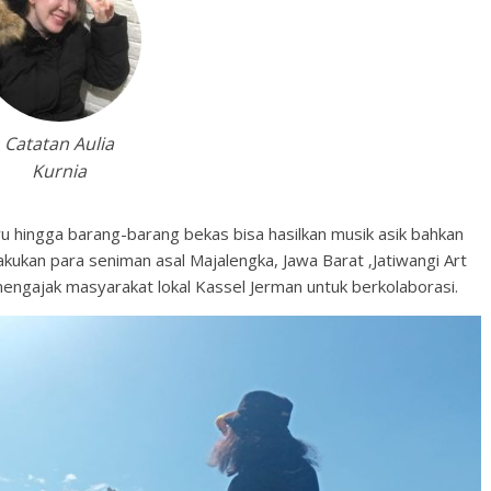
Catatan Aulia
Kurnia
u hingga barang-barang bekas bisa hasilkan musik asik bahkan
ilakukan para seniman asal Majalengka, Jawa Barat ‚Jatiwangi Art
engajak masyarakat lokal Kassel Jerman untuk berkolaborasi.