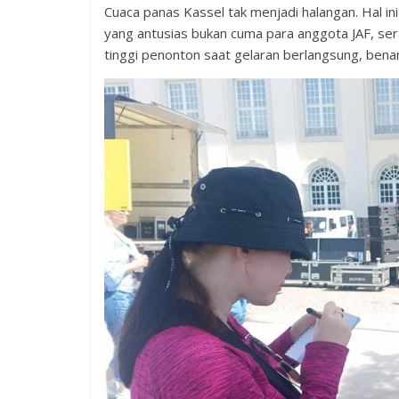
Cuaca panas Kassel tak menjadi halangan. Hal i
yang antusias bukan cuma para anggota JAF, se
tinggi penonton saat gelaran berlangsung, benar