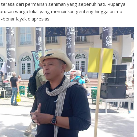
ni terasa dari permainan seniman yang sepenuh hati. Rupanya
ratusan warga lokal yang memainkan genteng hingga animo
-benar layak diapresiasi.