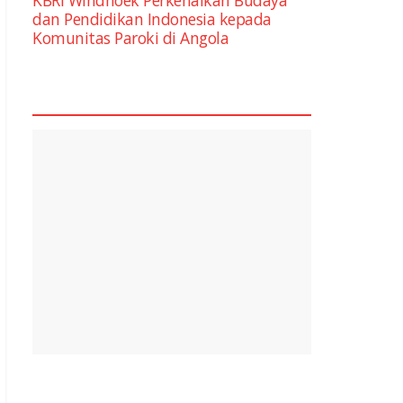
dan Pendidikan Indonesia kepada
Komunitas Paroki di Angola
square2