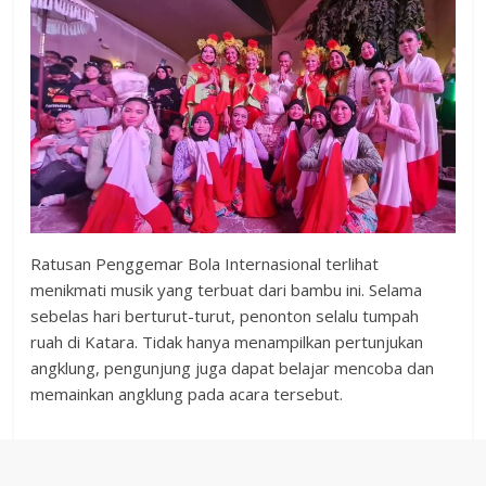
Ratusan Penggemar Bola Internasional terlihat
menikmati musik yang terbuat dari bambu ini. Selama
sebelas hari berturut-turut, penonton selalu tumpah
ruah di Katara. Tidak hanya menampilkan pertunjukan
angklung, pengunjung juga dapat belajar mencoba dan
memainkan angklung pada acara tersebut.