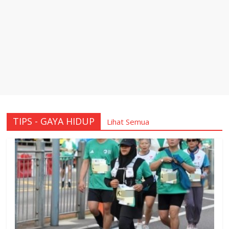
TIPS - GAYA HIDUP
Lihat Semua