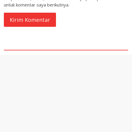
untuk komentar saya berikutnya.
quare1