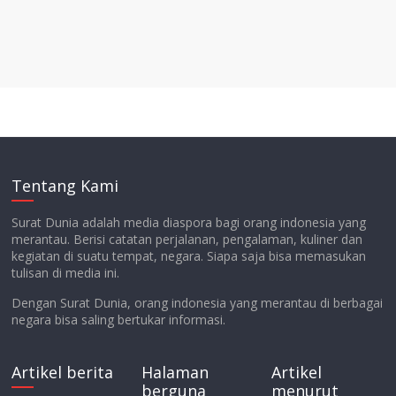
Tentang Kami
Surat Dunia adalah media diaspora bagi orang indonesia yang
merantau. Berisi catatan perjalanan, pengalaman, kuliner dan
kegiatan di suatu tempat, negara. Siapa saja bisa memasukan
tulisan di media ini.
Dengan Surat Dunia, orang indonesia yang merantau di berbagai
negara bisa saling bertukar informasi.
Artikel berita
Halaman
Artikel
berguna
menurut