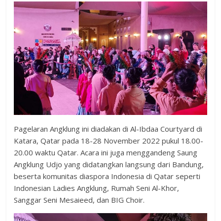
Pagelaran Angklung ini diadakan di Al-Ibdaa Courtyard di
Katara, Qatar pada 18-28 November 2022 pukul 18.00-
20.00 waktu Qatar. Acara ini juga menggandeng Saung
Angklung Udjo yang didatangkan langsung dari Bandung,
beserta komunitas diaspora Indonesia di Qatar seperti
Indonesian Ladies Angklung, Rumah Seni Al-Khor,
Sanggar Seni Mesaieed, dan BIG Choir.