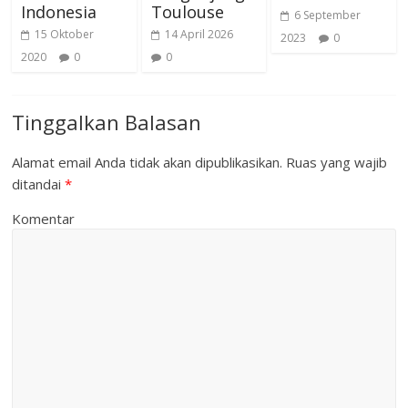
Indonesia
Toulouse
6 September
15 Oktober
14 April 2026
2023
0
2020
0
0
Tinggalkan Balasan
Alamat email Anda tidak akan dipublikasikan.
Ruas yang wajib
ditandai
*
Komentar